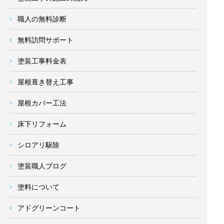
職人の無料診断
無料訪問サポート
塗装工事料金表
屋根葺き替え工事
屋根カバー工法
床下リフォーム
シロアリ駆除
塗装職人ブログ
塗料について
アドグリーンコート