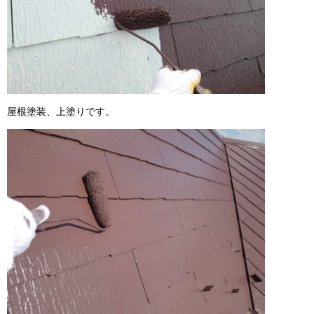
屋根塗装、上塗りです。