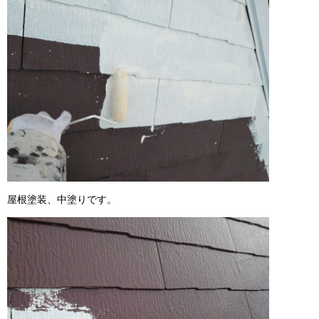
屋根塗装、中塗りです。