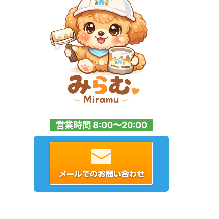
営業時間 8:00〜20:00