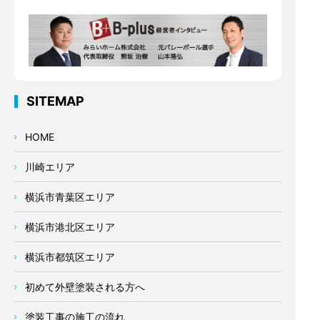
SITEMAP
HOME
川崎エリア
横浜市青葉区エリア
横浜市港北区エリア
横浜市都筑区エリア
初めて外壁塗装される方へ
塗装工事の施工の流れ