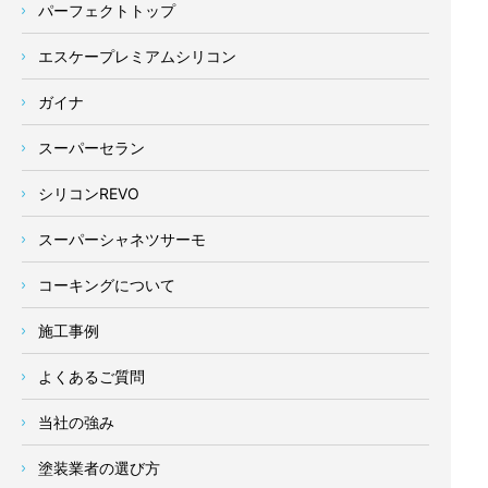
パーフェクトトップ
エスケープレミアムシリコン
ガイナ
スーパーセラン
シリコンREVO
スーパーシャネツサーモ
コーキングについて
施工事例
よくあるご質問
当社の強み
塗装業者の選び方