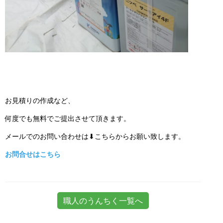
お見積りの作成など、
何度でも無料でご提出させて頂きます。
メールでのお問い合わせは⬇こちらからお願い致します。
お問合せはこちら
職人のうんちく一覧へ