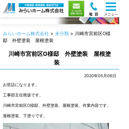
職人のうんちく
みらいホーム株式会社
>
未分類
>
川崎市宮前区O様
邸 外壁塗装 屋根塗装
川崎市宮前区O様邸 外壁塗装 屋根塗
装
2020年05月06日
お世話になります。
工事部主任熊坂です。
川崎市宮前区O様邸、外壁塗装、屋根塗装、作業内容です。
屋根塗装、下塗りです。