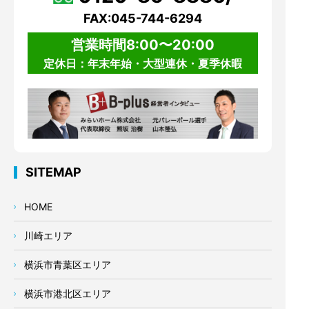
FAX:045-744-6294
営業時間8:00〜20:00
定休日：年末年始・大型連休・夏季休暇
SITEMAP
HOME
川崎エリア
横浜市青葉区エリア
横浜市港北区エリア