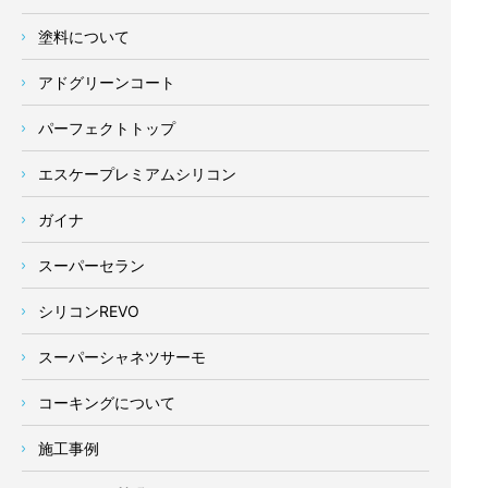
塗料について
アドグリーンコート
パーフェクトトップ
エスケープレミアムシリコン
ガイナ
スーパーセラン
シリコンREVO
スーパーシャネツサーモ
コーキングについて
施工事例