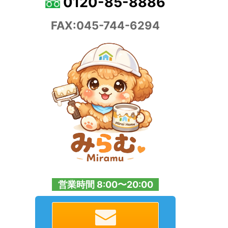
0120-85-8886
FAX:045-744-6294
営業時間 8:00〜20:00