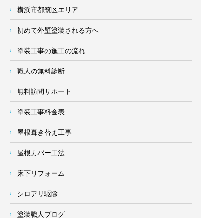
横浜市都筑区エリア
初めて外壁塗装される方へ
塗装工事の施工の流れ
職人の無料診断
無料訪問サポート
塗装工事料金表
屋根葺き替え工事
屋根カバー工法
床下リフォーム
シロアリ駆除
塗装職人ブログ