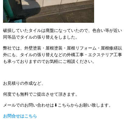
破損していたタイルは廃盤になっていたので、色合い等が近い
同等品でタイルの張り替えをしました。
弊社では、外壁塗装・屋根塗装・屋根リフォーム・屋根修繕以
外にも、タイルの張り替えなどの外構工事・エクステリア工事
も承っておりますのでお気軽にご相談ください。
お見積りの作成など、
何度でも無料でご提出させて頂きます。
メールでのお問い合わせは⬇こちらからお願い致します。
お問合せはこちら