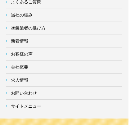
よくあるご質問
当社の強み
塗装業者の選び方
新着情報
お客様の声
会社概要
求人情報
お問い合わせ
サイトメニュー
対応エリア
- 地域密着の対応エリア -