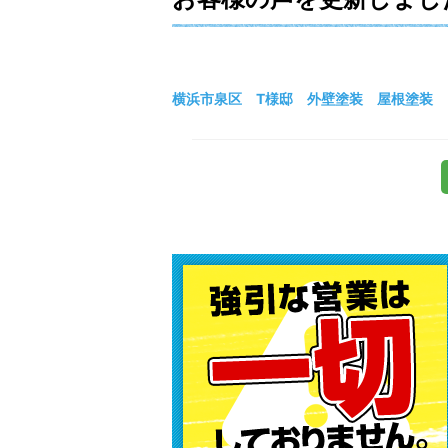
横浜市泉区 T様邸 外壁塗装 屋根塗装