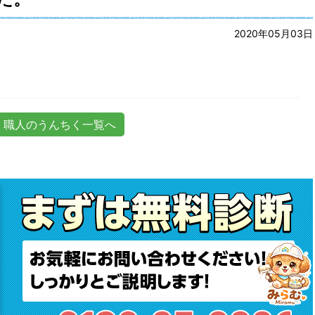
2020年05月03日
職人のうんちく一覧へ