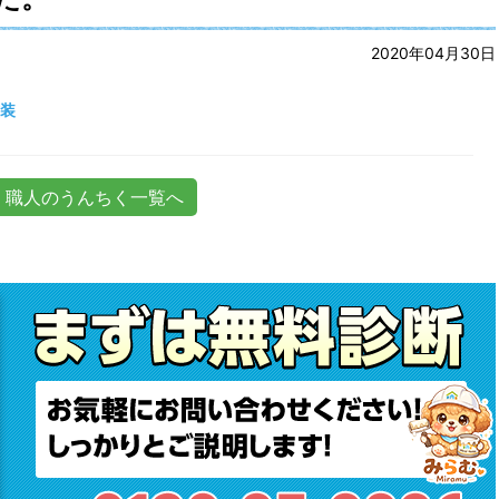
2020年04月30日
塗装
職人のうんちく一覧へ