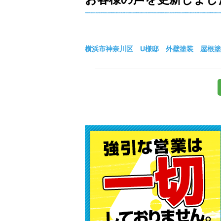
横浜市神奈川区 U様邸 外壁塗装 屋根