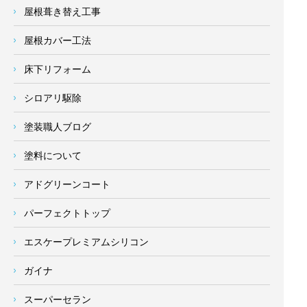
屋根葺き替え工事
屋根カバー工法
床下リフォーム
シロアリ駆除
塗装職人ブログ
塗料について
アドグリーンコート
パーフェクトトップ
エスケープレミアムシリコン
ガイナ
スーパーセラン