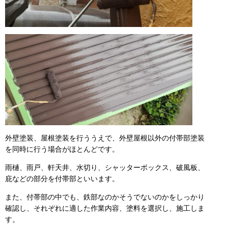
外壁塗装、屋根塗装を行ううえで、外壁屋根以外の付帯部塗装
を同時に行う場合がほとんどです。
雨樋、雨戸、軒天井、水切り、シャッターボックス、破風板、
庇などの部分を付帯部といいます。
また、付帯部の中でも、鉄部なのかそうでないのかをしっかり
確認し、それぞれに適した作業内容、塗料を選択し、施工しま
す。