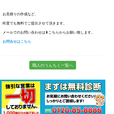
お見積りの作成など、
何度でも無料でご提出させて頂きます。
メールでのお問い合わせは⬇こちらからお願い致します。
お問合せはこちら
職人のうんちく一覧へ