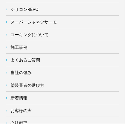
シリコンREVO
スーパーシャネツサーモ
コーキングについて
施工事例
よくあるご質問
当社の強み
塗装業者の選び方
新着情報
お客様の声
会社概要