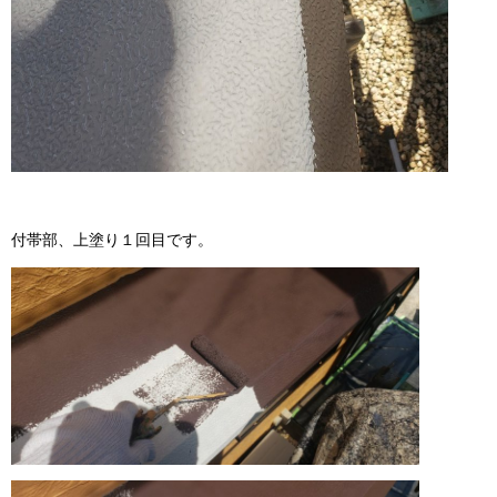
付帯部、上塗り１回目です。