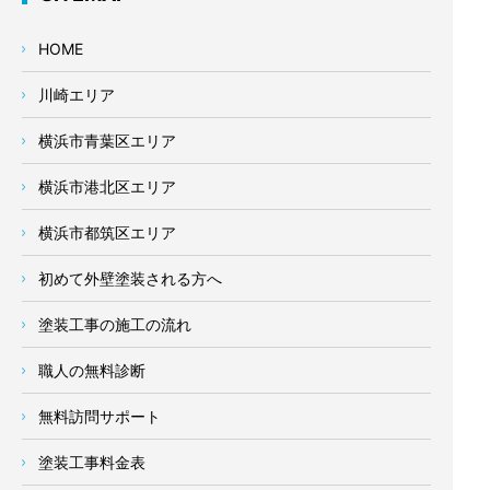
HOME
川崎エリア
横浜市青葉区エリア
横浜市港北区エリア
横浜市都筑区エリア
初めて外壁塗装される方へ
塗装工事の施工の流れ
職人の無料診断
無料訪問サポート
塗装工事料金表