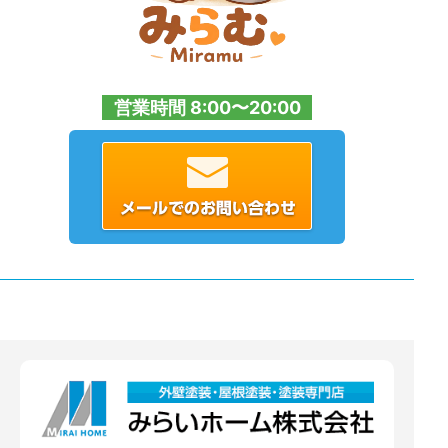
営業時間 8:00〜20:00