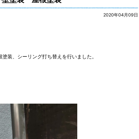
2020年04月09日
根塗装、シーリング打ち替えを行いました。