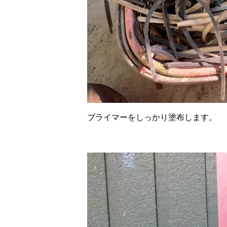
プライマーをしっかり塗布します。