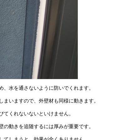
め、水を通さないように防いでくれます。
しまいますので、外壁材も同様に動きます。
びてくれないないといけません。
壁の動きを追随するには厚みが重要です。
してしまうと、効果が全くありません。