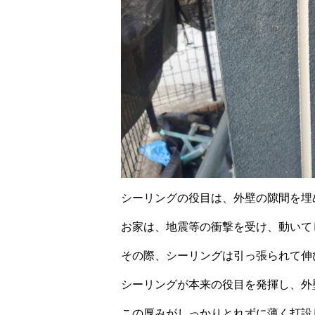
シーリングの役目は、外壁の隙間を埋
お家は、地震等の衝撃を受け、動いて
その際、シーリングは引っ張られて伸
シーリングが本来の役目を発揮し、外
この厚みがしっかりとれずに薄く打設