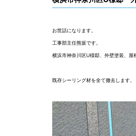
お世話になります。
工事部主任熊坂です。
横浜市神奈川区U様邸、外壁塗装、屋
既存シーリング材を全て撤去します。