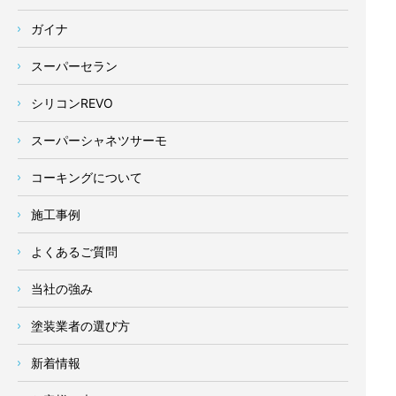
ガイナ
スーパーセラン
シリコンREVO
スーパーシャネツサーモ
コーキングについて
施工事例
よくあるご質問
当社の強み
塗装業者の選び方
新着情報