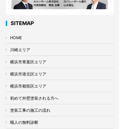
SITEMAP
HOME
川崎エリア
横浜市青葉区エリア
横浜市港北区エリア
横浜市都筑区エリア
初めて外壁塗装される方へ
塗装工事の施工の流れ
職人の無料診断