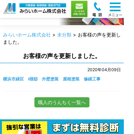
職人のうんちく
みらいホーム株式会社
>
未分類
>
お客様の声を更新し
ました。
お客様の声を更新しました。
2020年04月09日
横浜市緑区 I様邸 外壁塗装 屋根塗装 修繕工事
職人のうんちく一覧へ