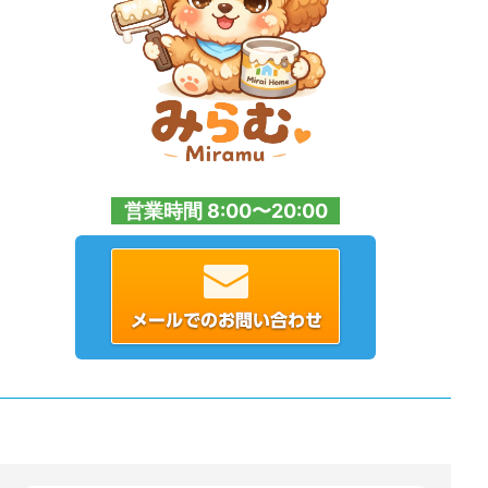
営業時間 8:00〜20:00