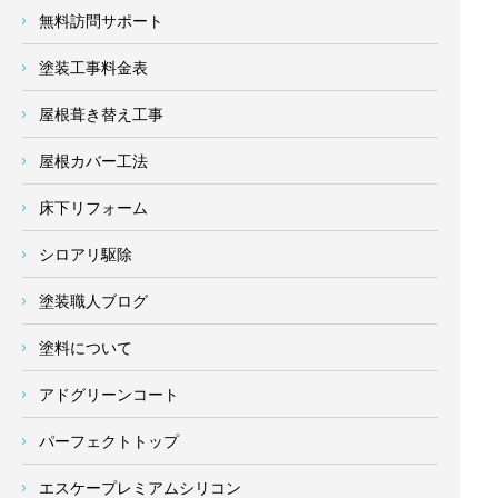
無料訪問サポート
塗装工事料金表
屋根葺き替え工事
屋根カバー工法
床下リフォーム
シロアリ駆除
塗装職人ブログ
塗料について
アドグリーンコート
パーフェクトトップ
エスケープレミアムシリコン