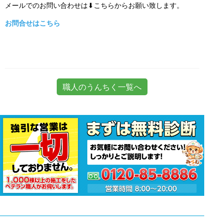
メールでのお問い合わせは⬇こちらからお願い致します。
お問合せはこちら
職人のうんちく一覧へ