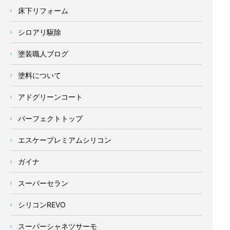
床下リフォーム
シロアリ駆除
塗装職人ブログ
塗料について
アドグリーンコート
パーフェクトトップ
エスケープレミアムシリコン
ガイナ
スーパーセラン
シリコンREVO
スーパーシャネツサーモ