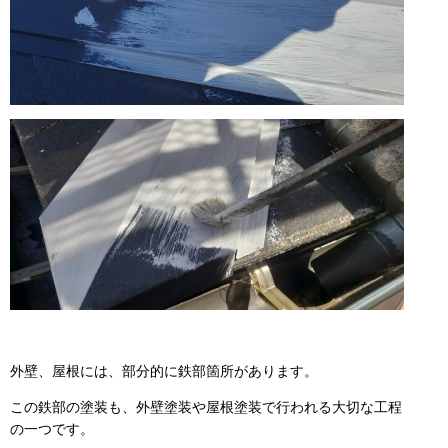
外壁、屋根には、部分的に鉄部箇所があります。
この鉄部の塗装も、外壁塗装や屋根塗装で行われる大切な工程
の一つです。