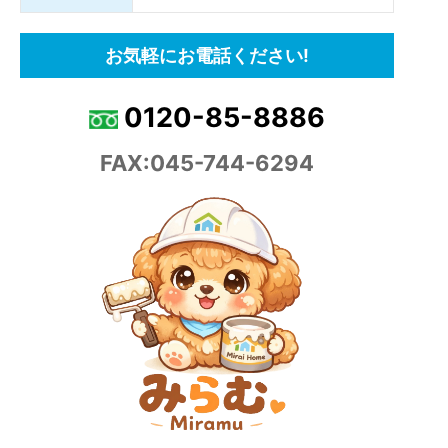
お気軽にお電話ください!
0120-85-8886
FAX:045-744-6294