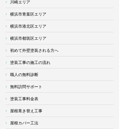
川崎エリア
横浜市青葉区エリア
横浜市港北区エリア
横浜市都筑区エリア
初めて外壁塗装される方へ
塗装工事の施工の流れ
職人の無料診断
無料訪問サポート
塗装工事料金表
屋根葺き替え工事
屋根カバー工法