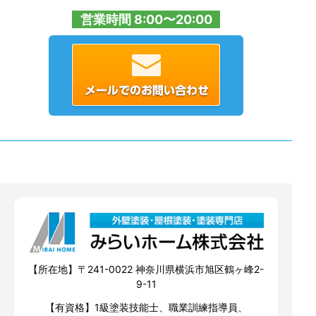
営業時間 8:00〜20:00
【所在地】〒241-0022 神奈川県横浜市旭区鶴ヶ峰2-
9-11
【有資格】1級塗装技能士、職業訓練指導員、