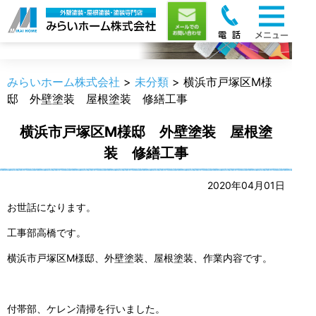
職人のうんちく
みらいホーム株式会社
>
未分類
>
横浜市戸塚区M様
邸 外壁塗装 屋根塗装 修繕工事
横浜市戸塚区M様邸 外壁塗装 屋根塗
装 修繕工事
2020年04月01日
お世話になります。
工事部高橋です。
横浜市戸塚区M様邸、外壁塗装、屋根塗装、作業内容です。
付帯部、ケレン清掃を行いました。