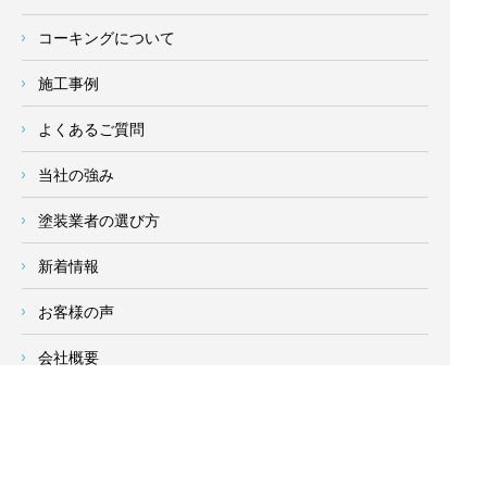
コーキングについて
施工事例
よくあるご質問
当社の強み
塗装業者の選び方
新着情報
お客様の声
会社概要
求人情報
お問い合わせ