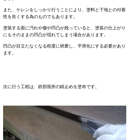
また、ケレンをしっかり行うことにより、塗料と下地との付着
性を良くする為のものでもあります。
塗装する面に汚れや傷や凹凸が残っていると、塗装の仕上がり
にもそのままの凹凸が現れてしまう場合があります。
凹凸が目立たなくなる程度に研磨し、平滑化にする必要があり
ます。
次に行う工程は、鉄部箇所の錆止めを塗布です。