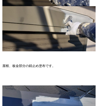
屋根、板金部分の錆止め塗布です。