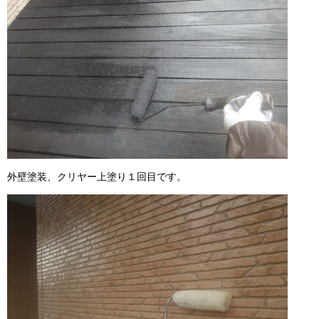
外壁塗装、クリヤー上塗り１回目です。