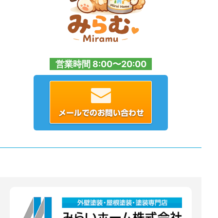
営業時間 8:00〜20:00