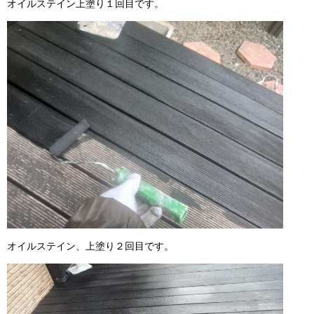
オイルステイン上塗り１回目です。
オイルステイン、上塗り２回目です。