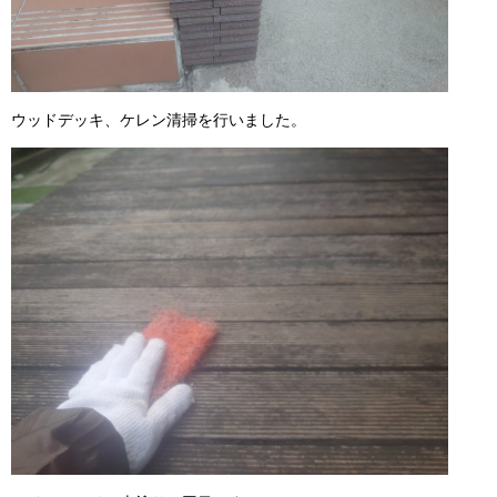
ウッドデッキ、ケレン清掃を行いました。