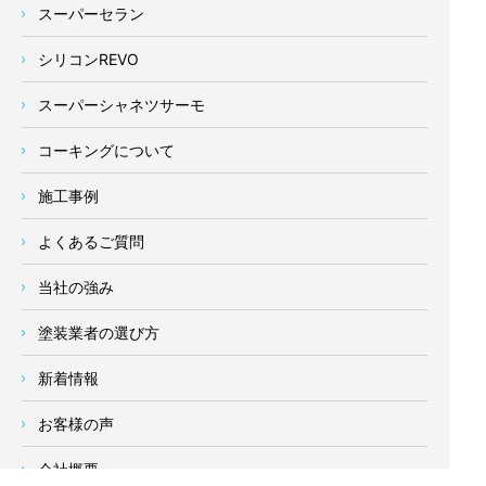
スーパーセラン
シリコンREVO
スーパーシャネツサーモ
コーキングについて
施工事例
よくあるご質問
当社の強み
塗装業者の選び方
新着情報
お客様の声
会社概要