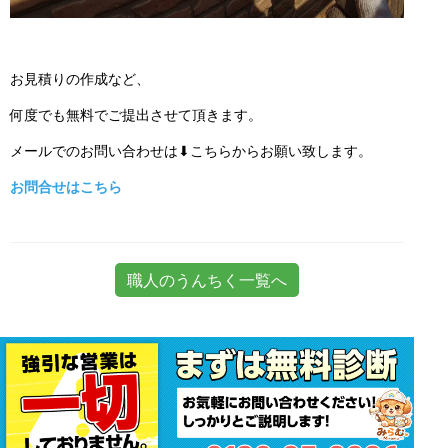
お見積りの作成など、
何度でも無料でご提出させて頂きます。
メールでのお問い合わせは⬇こちらからお願い致します。
お問合せはこちら
職人のうんちく一覧へ