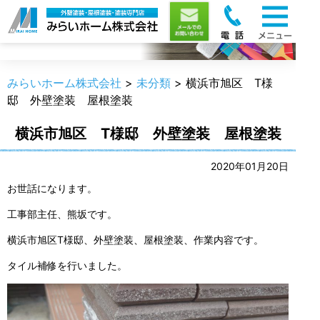
職人のうんちく
みらいホーム株式会社
>
未分類
>
横浜市旭区 T様
邸 外壁塗装 屋根塗装
横浜市旭区 T様邸 外壁塗装 屋根塗装
2020年01月20日
お世話になります。
工事部主任、熊坂です。
横浜市旭区T様邸、外壁塗装、屋根塗装、作業内容です。
タイル補修を行いました。