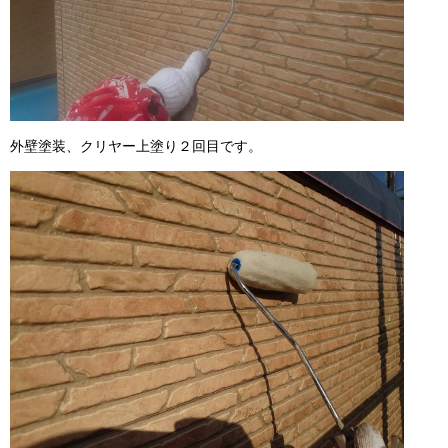
外壁塗装、クリヤー上塗り２回目です。