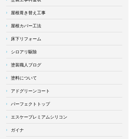
屋根葺き替え工事
屋根カバー工法
床下リフォーム
シロアリ駆除
塗装職人ブログ
塗料について
アドグリーンコート
パーフェクトトップ
エスケープレミアムシリコン
ガイナ