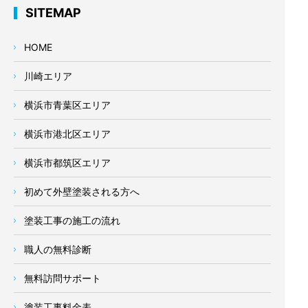
SITEMAP
HOME
川崎エリア
横浜市青葉区エリア
横浜市港北区エリア
横浜市都筑区エリア
初めて外壁塗装される方へ
塗装工事の施工の流れ
職人の無料診断
無料訪問サポート
塗装工事料金表