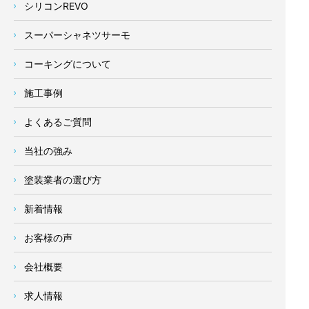
シリコンREVO
スーパーシャネツサーモ
コーキングについて
施工事例
よくあるご質問
当社の強み
塗装業者の選び方
新着情報
お客様の声
会社概要
求人情報