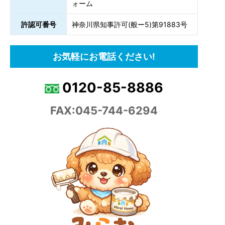
ォーム
許認可番号
神奈川県知事許可(般ー5)第91883号
お気軽にお電話ください!
0120-85-8886
FAX:045-744-6294