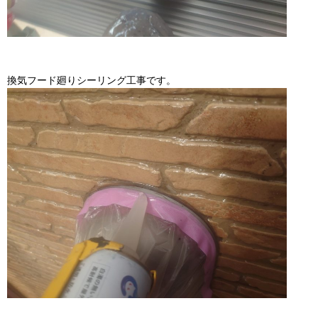
換気フード廻りシーリング工事です。