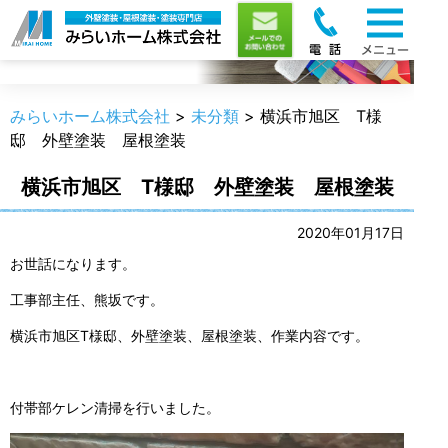
職人のうんちく
みらいホーム株式会社
>
未分類
>
横浜市旭区 T様
邸 外壁塗装 屋根塗装
横浜市旭区 T様邸 外壁塗装 屋根塗装
2020年01月17日
お世話になります。
工事部主任、熊坂です。
横浜市旭区T様邸、外壁塗装、屋根塗装、作業内容です。
付帯部ケレン清掃を行いました。