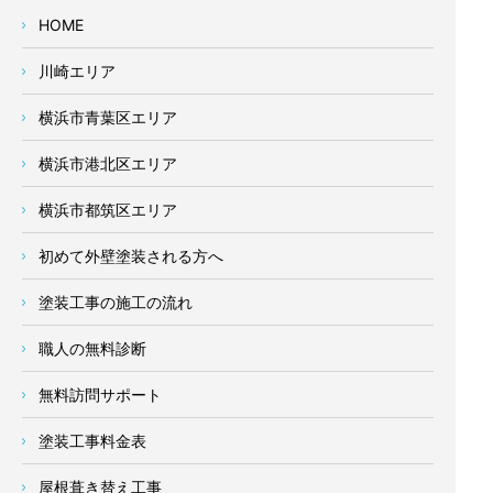
HOME
川崎エリア
横浜市青葉区エリア
横浜市港北区エリア
横浜市都筑区エリア
初めて外壁塗装される方へ
塗装工事の施工の流れ
職人の無料診断
無料訪問サポート
塗装工事料金表
屋根葺き替え工事