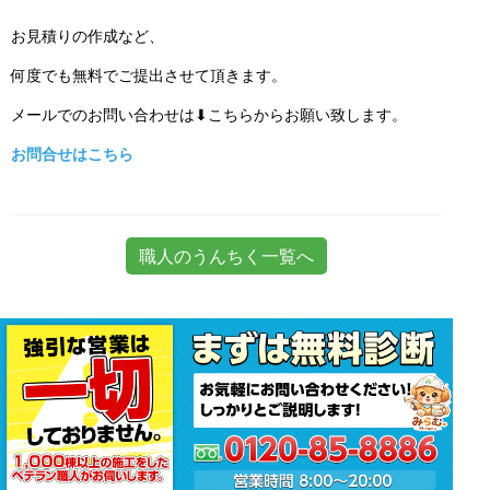
お見積りの作成など、
何度でも無料でご提出させて頂きます。
メールでのお問い合わせは⬇こちらからお願い致します。
お問合せはこちら
職人のうんちく一覧へ