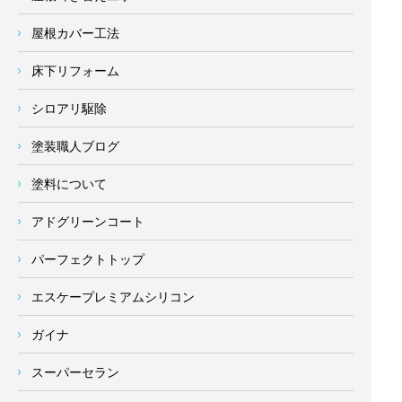
屋根カバー工法
床下リフォーム
シロアリ駆除
塗装職人ブログ
塗料について
アドグリーンコート
パーフェクトトップ
エスケープレミアムシリコン
ガイナ
スーパーセラン