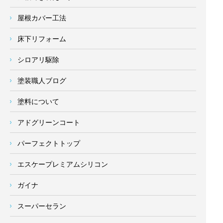
屋根カバー工法
床下リフォーム
シロアリ駆除
塗装職人ブログ
塗料について
アドグリーンコート
パーフェクトトップ
エスケープレミアムシリコン
ガイナ
スーパーセラン