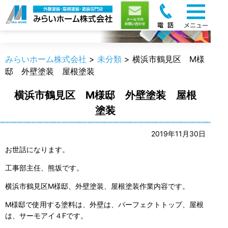
職人のうんちく
みらいホーム株式会社
>
未分類
>
横浜市鶴見区 M様
邸 外壁塗装 屋根塗装
横浜市鶴見区 M様邸 外壁塗装 屋根
塗装
2019年11月30日
お世話になります。
工事部主任、熊坂です。
横浜市鶴見区M様邸、外壁塗装、屋根塗装作業内容です。
M様邸で使用する塗料は、外壁は、パーフェクトトップ、屋根
は、サーモアイ４Fです。