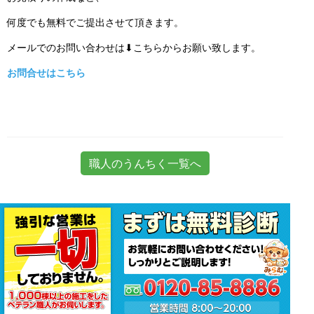
何度でも無料でご提出させて頂きます。
メールでのお問い合わせは⬇こちらからお願い致します。
お問合せはこちら
職人のうんちく一覧へ