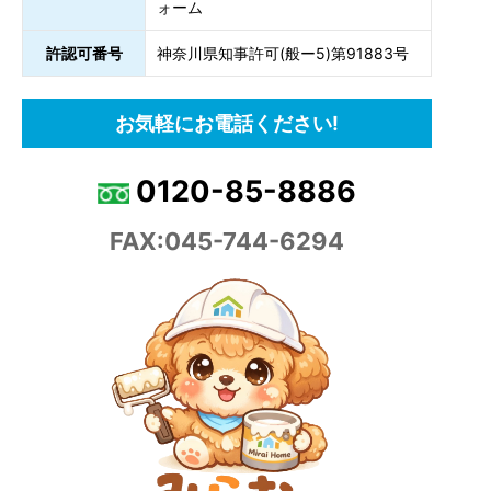
ォーム
許認可番号
神奈川県知事許可(般ー5)第91883号
お気軽にお電話ください!
0120-85-8886
FAX:045-744-6294