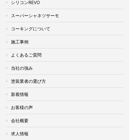
シリコンREVO
スーパーシャネツサーモ
コーキングについて
施工事例
よくあるご質問
当社の強み
塗装業者の選び方
新着情報
お客様の声
会社概要
求人情報