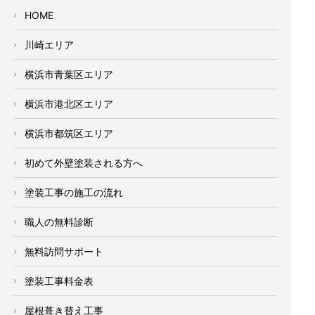
HOME
川崎エリア
横浜市青葉区エリア
横浜市港北区エリア
横浜市都筑区エリア
初めて外壁塗装される方へ
塗装工事の施工の流れ
職人の無料診断
無料訪問サポート
塗装工事料金表
屋根葺き替え工事