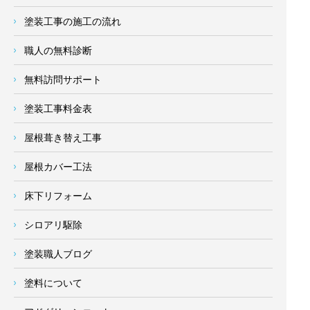
塗装工事の施工の流れ
職人の無料診断
無料訪問サポート
塗装工事料金表
屋根葺き替え工事
屋根カバー工法
床下リフォーム
シロアリ駆除
塗装職人ブログ
塗料について