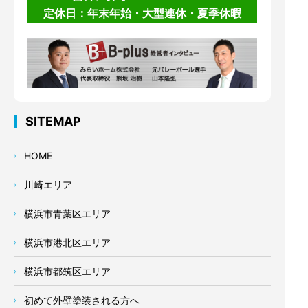
定休日：年末年始・大型連休・夏季休暇
SITEMAP
HOME
川崎エリア
横浜市青葉区エリア
横浜市港北区エリア
横浜市都筑区エリア
初めて外壁塗装される方へ