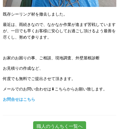
既存シーリング材を撤去しました。
最近は、雨続きなので、なかなか作業が進まず苦戦しています
が、一日でも早くお客様に安心してお過ごし頂けるよう最善を
尽くし、努めて参ります。
お家のお困りの事、ご相談、現地調査、外壁屋根診断
お見積りの作成など、
何度でも無料でご提出させて頂きます。
メールでのお問い合わせは⬇こちらからお願い致します。
お問合せはこちら
職人のうんちく一覧へ