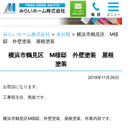
職人のうんちく
みらいホーム株式会社
>
未分類
>
横浜市鶴見区 M様
邸 外壁塗装 屋根塗装
横浜市鶴見区 M様邸 外壁塗装 屋根
塗装
2019年11月26日
お世話になります。
工事部主任、熊坂です。
横浜市鶴見区M様邸、外壁塗装、屋根塗装、作業内容です。