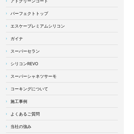
アドグリーンコート
パーフェクトトップ
エスケープレミアムシリコン
ガイナ
スーパーセラン
シリコンREVO
スーパーシャネツサーモ
コーキングについて
施工事例
よくあるご質問
当社の強み