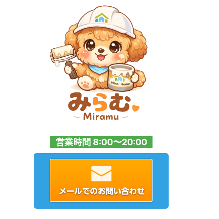
営業時間 8:00〜20:00