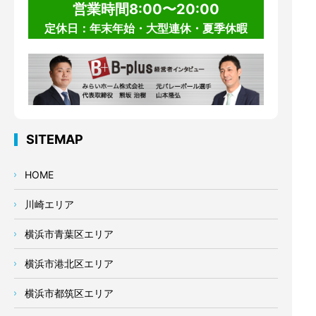
営業時間8:00〜20:00
定休日：年末年始・大型連休・夏季休暇
SITEMAP
HOME
川崎エリア
横浜市青葉区エリア
横浜市港北区エリア
横浜市都筑区エリア