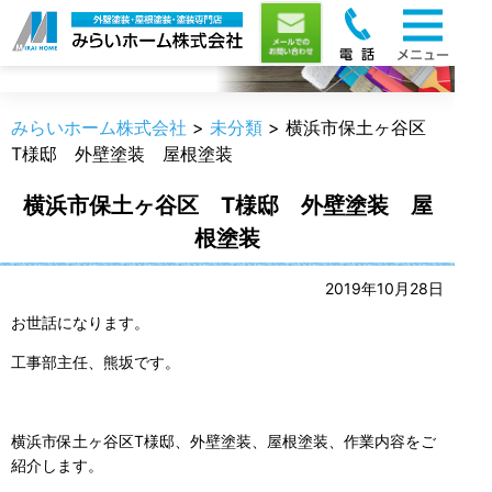
職人のうんちく
みらいホーム株式会社
>
未分類
>
横浜市保土ヶ谷区
T様邸 外壁塗装 屋根塗装
横浜市保土ヶ谷区 T様邸 外壁塗装 屋
根塗装
2019年10月28日
お世話になります。
工事部主任、熊坂です。
横浜市保土ヶ谷区T様邸、外壁塗装、屋根塗装、作業内容をご
紹介します。