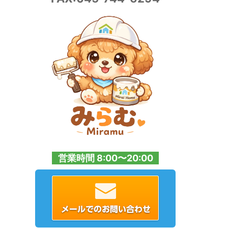
営業時間 8:00〜20:00