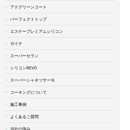
アドグリーンコート
パーフェクトトップ
エスケープレミアムシリコン
ガイナ
スーパーセラン
シリコンREVO
スーパーシャネツサーモ
コーキングについて
施工事例
よくあるご質問
当社の強み