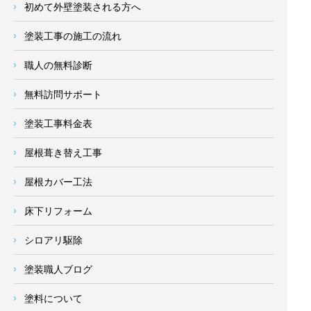
初めて外壁塗装される方へ
塗装工事の施工の流れ
職人の無料診断
無料訪問サポート
塗装工事料金表
屋根葺き替え工事
屋根カバー工法
床下リフォーム
シロアリ駆除
塗装職人ブログ
塗料について