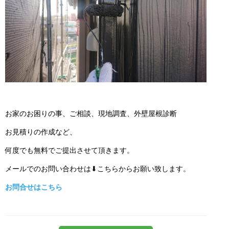
お家のお困りの事、ご相談、現地調査、外壁屋根診断
お見積りの作成など、
何度でも無料でご提出させて頂きます。
メールでのお問い合わせは⬇こちらからお願い致します。
お問合せはこちら