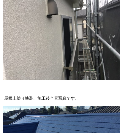
屋根上塗り塗装、施工後全景写真です。