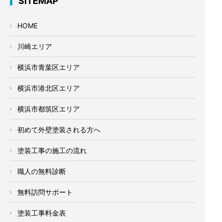
SITEMAP
HOME
川崎エリア
横浜市青葉区エリア
横浜市港北区エリア
横浜市都筑区エリア
初めて外壁塗装される方へ
塗装工事の施工の流れ
職人の無料診断
無料訪問サポート
塗装工事料金表