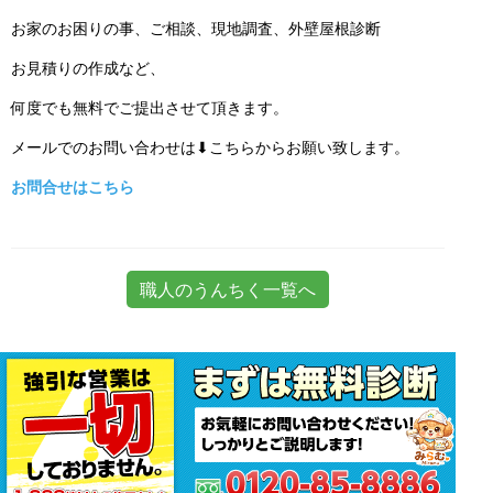
お家のお困りの事、ご相談、現地調査、外壁屋根診断
お見積りの作成など、
何度でも無料でご提出させて頂きます。
メールでのお問い合わせは⬇こちらからお願い致します。
お問合せはこちら
職人のうんちく一覧へ