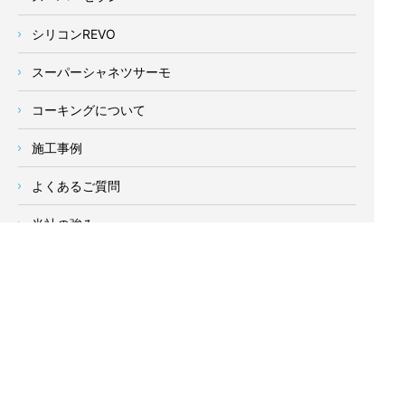
シリコンREVO
スーパーシャネツサーモ
コーキングについて
施工事例
よくあるご質問
当社の強み
塗装業者の選び方
新着情報
お客様の声
会社概要