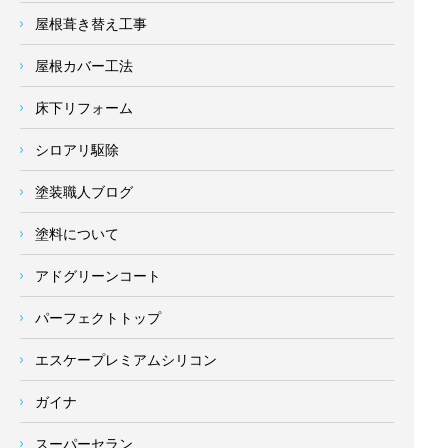
屋根葺き替え工事
屋根カバー工法
床下リフォーム
シロアリ駆除
塗装職人ブログ
塗料について
アドグリーンコート
パーフェクトトップ
エスケープレミアムシリコン
ガイナ
スーパーセラン