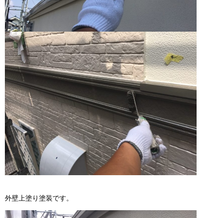
外壁上塗り塗装です。