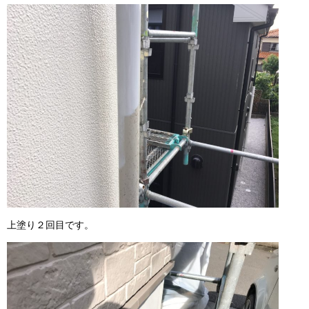
上塗り２回目です。