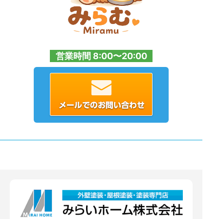
営業時間 8:00〜20:00