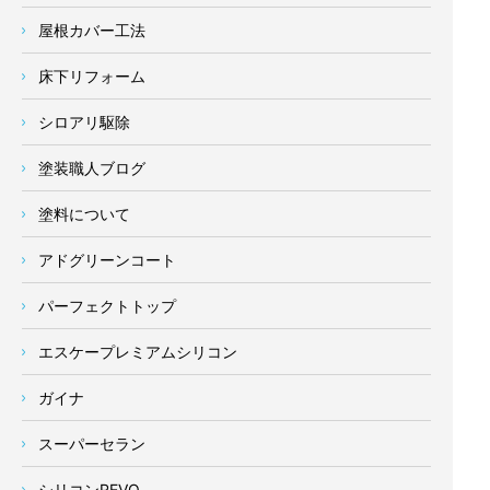
屋根カバー工法
床下リフォーム
シロアリ駆除
塗装職人ブログ
塗料について
アドグリーンコート
パーフェクトトップ
エスケープレミアムシリコン
ガイナ
スーパーセラン
シリコンREVO