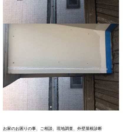
お家のお困りの事、ご相談、現地調査、外壁屋根診断