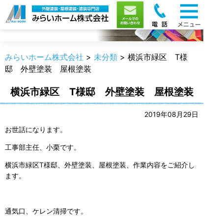
職人のうんちく
みらいホーム株式会社
>
未分類
>
横浜市緑区 T様
邸 外壁塗装 屋根塗装
横浜市緑区 T様邸 外壁塗装 屋根塗装
2019年08月29日
お世話になります。
工事部主任、小栗です。
横浜市緑区T様邸、外壁塗装、屋根塗装、作業内容をご紹介し
ます。
通気口、ケレン清掃です。