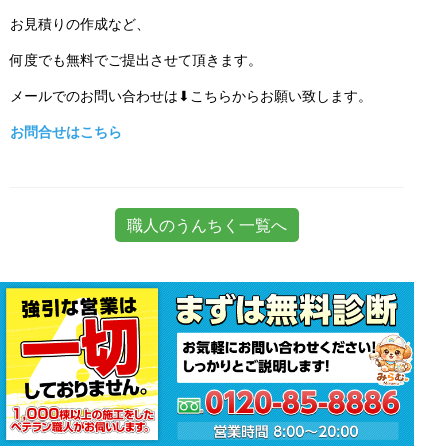
お見積りの作成など、
何度でも無料でご提出させて頂きます。
メールでのお問い合わせは⬇こちらからお願い致します。
お問合せはこちら
職人のうんちく一覧へ