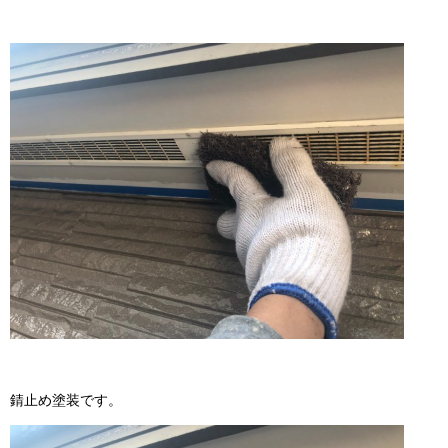
錆止め塗装です。