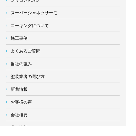
スーパーシャネツサーモ
コーキングについて
施工事例
よくあるご質問
当社の強み
塗装業者の選び方
新着情報
お客様の声
会社概要
求人情報