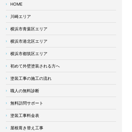
HOME
川崎エリア
横浜市青葉区エリア
横浜市港北区エリア
横浜市都筑区エリア
初めて外壁塗装される方へ
塗装工事の施工の流れ
職人の無料診断
無料訪問サポート
塗装工事料金表
屋根葺き替え工事