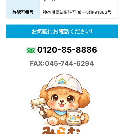
許認可番号
神奈川県知事許可(般ー5)第91883号
お気軽にお電話ください!
0120-85-8886
FAX:045-744-6294