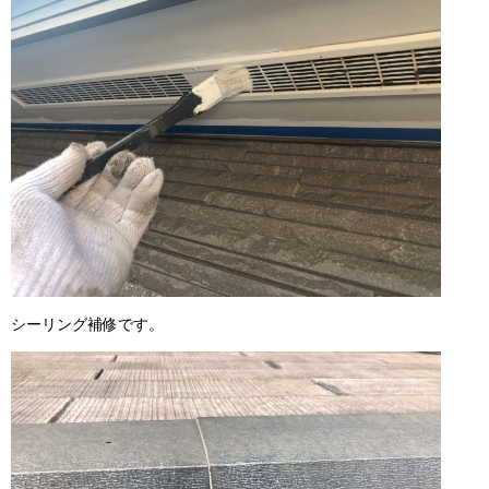
シーリング補修です。