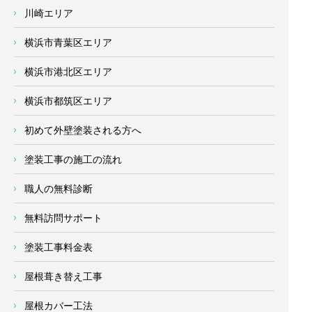
川崎エリア
横浜市青葉区エリア
横浜市港北区エリア
横浜市都筑区エリア
初めて外壁塗装される方へ
塗装工事の施工の流れ
職人の無料診断
無料訪問サポート
塗装工事料金表
屋根葺き替え工事
屋根カバー工法