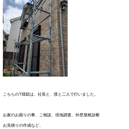
こちらのT様邸は、社長と、僕と二人で行いました。
お家のお困りの事、ご相談、現地調査、外壁屋根診断
お見積りの作成など、