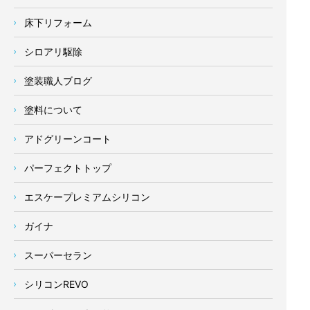
床下リフォーム
シロアリ駆除
塗装職人ブログ
塗料について
アドグリーンコート
パーフェクトトップ
エスケープレミアムシリコン
ガイナ
スーパーセラン
シリコンREVO