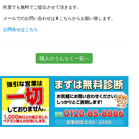
何度でも無料でご提出させて頂きます。
メールでのお問い合わせは⬇こちらからお願い致します。
お問合せはこちら
職人のうんちく一覧へ