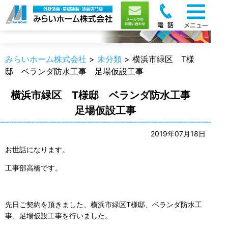
職人のうんちく
みらいホーム株式会社
>
未分類
>
横浜市緑区 T様
邸 ベランダ防水工事 足場仮設工事
横浜市緑区 T様邸 ベランダ防水工事
足場仮設工事
2019年07月18日
お世話になります。
工事部高橋です。
先日ご契約を頂きました、横浜市緑区T様邸、ベランダ防水工
事、足場仮設工事を行いました。