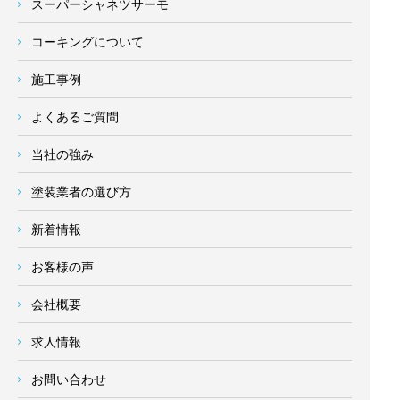
スーパーシャネツサーモ
コーキングについて
施工事例
よくあるご質問
当社の強み
塗装業者の選び方
新着情報
お客様の声
会社概要
求人情報
お問い合わせ