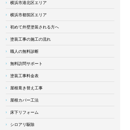
横浜市港北区エリア
横浜市都筑区エリア
初めて外壁塗装される方へ
塗装工事の施工の流れ
職人の無料診断
無料訪問サポート
塗装工事料金表
屋根葺き替え工事
屋根カバー工法
床下リフォーム
シロアリ駆除