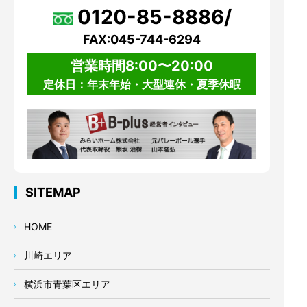
0120-85-8886/
FAX:045-744-6294
営業時間8:00〜20:00
定休日：年末年始・大型連休・夏季休暇
SITEMAP
HOME
川崎エリア
横浜市青葉区エリア