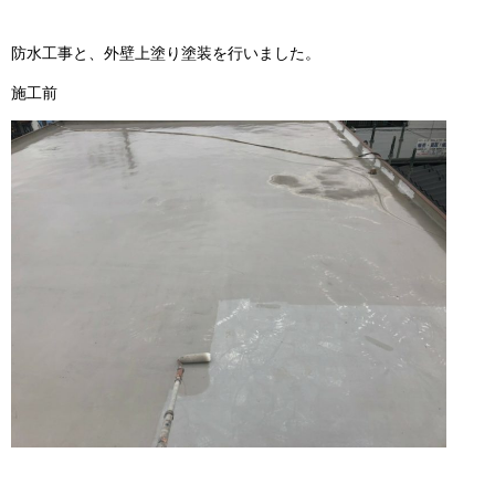
防水工事と、外壁上塗り塗装を行いました。
施工前