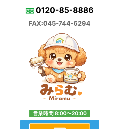
0120-85-8886
FAX:045-744-6294
営業時間 8:00〜20:00