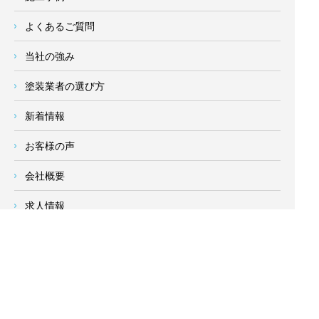
よくあるご質問
当社の強み
塗装業者の選び方
新着情報
お客様の声
会社概要
求人情報
お問い合わせ
サイトメニュー
対応エリア
- 地域密着の対応エリア -