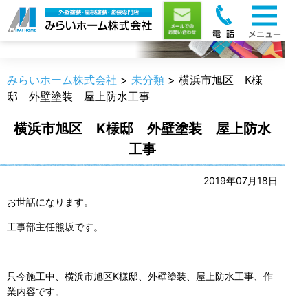
職人のうんちく
みらいホーム株式会社
>
未分類
>
横浜市旭区 K様
邸 外壁塗装 屋上防水工事
横浜市旭区 K様邸 外壁塗装 屋上防水
工事
2019年07月18日
お世話になります。
工事部主任熊坂です。
只今施工中、横浜市旭区K様邸、外壁塗装、屋上防水工事、作
業内容です。