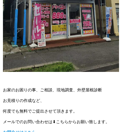
お家のお困りの事、ご相談、現地調査、外壁屋根診断
お見積りの作成など、
何度でも無料でご提出させて頂きます。
メールでのお問い合わせは⬇こちらからお願い致します。