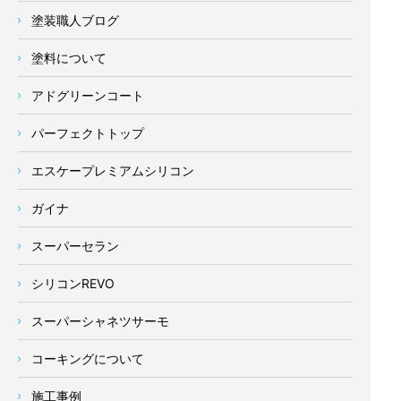
塗装職人ブログ
塗料について
アドグリーンコート
パーフェクトトップ
エスケープレミアムシリコン
ガイナ
スーパーセラン
シリコンREVO
スーパーシャネツサーモ
コーキングについて
施工事例