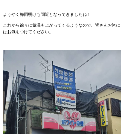
ようやく梅雨明けも間近となってきましたね！
これから徐々に気温も上がってくるようなので、皆さんお体に
はお気をつけてください。