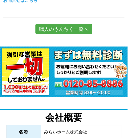
お問合せはこちら
職人のうんちく一覧へ
会社概要
名 称
みらいホーム株式会社