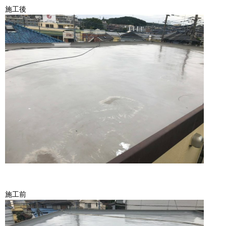
施工後
施工前