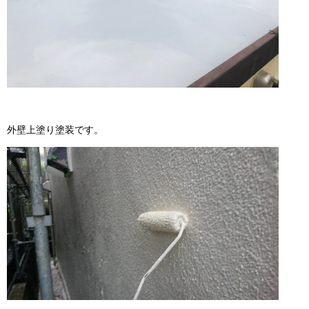
外壁上塗り塗装です。