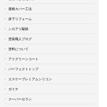
屋根カバー工法
床下リフォーム
シロアリ駆除
塗装職人ブログ
塗料について
アドグリーンコート
パーフェクトトップ
エスケープレミアムシリコン
ガイナ
スーパーセラン