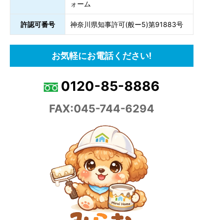
ォーム
許認可番号
神奈川県知事許可(般ー5)第91883号
お気軽にお電話ください!
0120-85-8886
FAX:045-744-6294