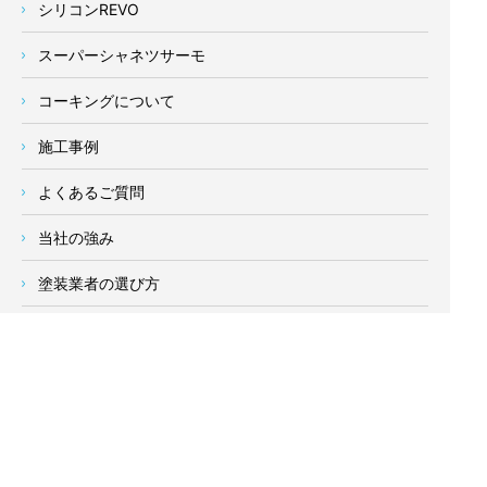
シリコンREVO
スーパーシャネツサーモ
コーキングについて
施工事例
よくあるご質問
当社の強み
塗装業者の選び方
新着情報
お客様の声
会社概要
求人情報