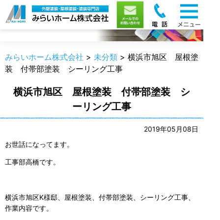
職人のうんちく
みらいホーム株式会社
>
未分類
>
横浜市旭区 屋根塗
装 付帯部塗装 シーリング工事
横浜市旭区 屋根塗装 付帯部塗装 シ
ーリング工事
2019年05月08日
お世話になってます。
工事部高橋です。
横浜市旭区K様邸、屋根塗装、付帯部塗装、シーリング工事、
作業内容です。