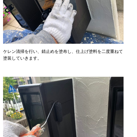
ケレン清掃を行い、錆止めを塗布し、仕上げ塗料を二度重ねて
塗装していきます。