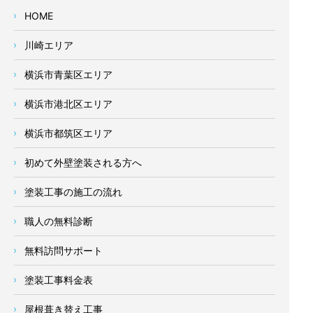
HOME
川崎エリア
横浜市青葉区エリア
横浜市港北区エリア
横浜市都筑区エリア
初めて外壁塗装される方へ
塗装工事の施工の流れ
職人の無料診断
無料訪問サポート
塗装工事料金表
屋根葺き替え工事