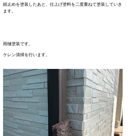
錆止めを塗装したあと、仕上げ塗料を二度重ねて塗装していき
ます。
雨樋塗装です。
ケレン清掃を行います。