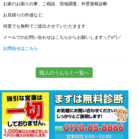
お家のお困りの事、ご相談、現地調査、外壁屋根診断
お見積りの作成など、
何度でも無料でご提出させていただきます
メールでのお問い合わせはこちらからお願いします＼(^o^)／
お問合せはこちら
職人のうんちく一覧へ