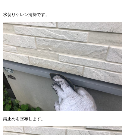
水切りケレン清掃です。
錆止めを塗布します。