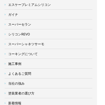
エスケープレミアムシリコン
ガイナ
スーパーセラン
シリコンREVO
スーパーシャネツサーモ
コーキングについて
施工事例
よくあるご質問
当社の強み
塗装業者の選び方
新着情報