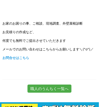
お家のお困りの事、ご相談、現地調査、外壁屋根診断
お見積りの作成など、
何度でも無料でご提出させていただきます
メールでのお問い合わせはこちらからお願いします＼(^o^)／
お問合せはこちら
職人のうんちく一覧へ