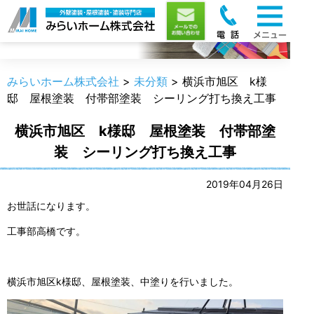
職人のうんちく
みらいホーム株式会社
>
未分類
>
横浜市旭区 k様
邸 屋根塗装 付帯部塗装 シーリング打ち換え工事
横浜市旭区 k様邸 屋根塗装 付帯部塗
装 シーリング打ち換え工事
2019年04月26日
お世話になります。
工事部高橋です。
横浜市旭区k様邸、屋根塗装、中塗りを行いました。