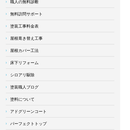
職人の無料診断
無料訪問サポート
塗装工事料金表
屋根葺き替え工事
屋根カバー工法
床下リフォーム
シロアリ駆除
塗装職人ブログ
塗料について
アドグリーンコート
パーフェクトトップ