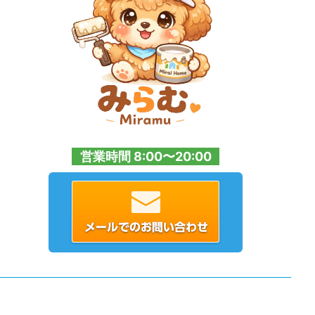
営業時間 8:00〜20:00