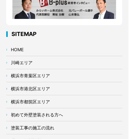
SITEMAP
HOME
川崎エリア
横浜市青葉区エリア
横浜市港北区エリア
横浜市都筑区エリア
初めて外壁塗装される方へ
塗装工事の施工の流れ