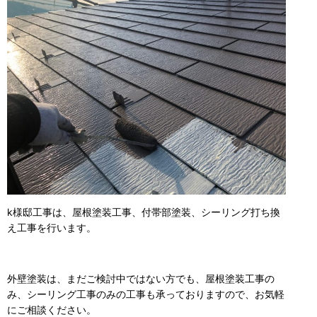
k様邸工事は、屋根塗装工事、付帯部塗装、シーリング打ち換
え工事を行います。
外壁塗装は、まだご検討中ではない方でも、屋根塗装工事の
み、シーリング工事のみの工事も承っておりますので、お気軽
にご相談ください。