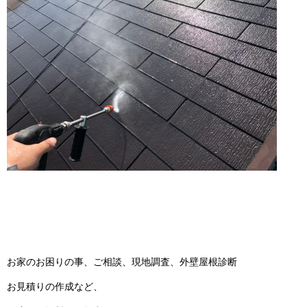
お家のお困りの事、ご相談、現地調査、外壁屋根診断
お見積りの作成など、