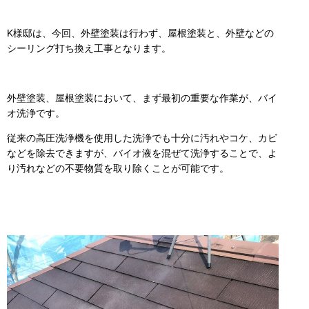
K様邸は、今回、外壁塗装は行わず、屋根塗装と、外壁などの
シーリング打ち換え工事となります。
外壁塗装、屋根塗装において、まず最初の重要な作業が、バイ
オ洗浄です。
従来の高圧洗浄機を使用した洗浄でも十分に汚れやコケ、カビ
などを除去できますが、バイオ液を混ぜて洗浄することで、よ
り汚れなどの不要物質を取り除くことが可能です。