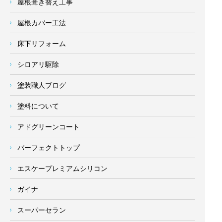
屋根葺き替え工事
屋根カバー工法
床下リフォーム
シロアリ駆除
塗装職人ブログ
塗料について
アドグリーンコート
パーフェクトトップ
エスケープレミアムシリコン
ガイナ
スーパーセラン