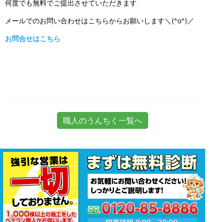
何度でも無料でご提出させていただきます
メールでのお問い合わせはこちらからお願いします＼(^o^)／
お問合せはこちら
職人のうんちく一覧へ