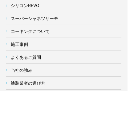
シリコンREVO
スーパーシャネツサーモ
コーキングについて
施工事例
よくあるご質問
当社の強み
塗装業者の選び方
新着情報
お客様の声
会社概要
求人情報