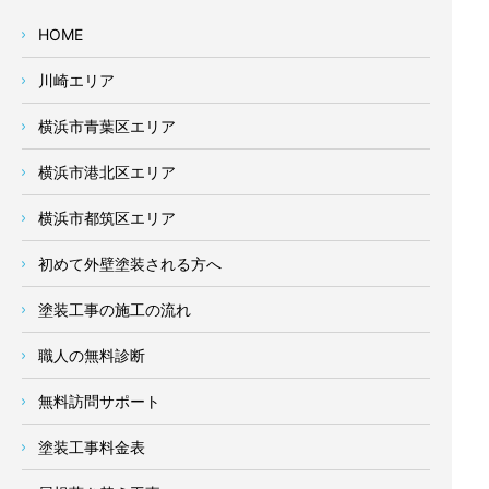
HOME
川崎エリア
横浜市青葉区エリア
横浜市港北区エリア
横浜市都筑区エリア
初めて外壁塗装される方へ
塗装工事の施工の流れ
職人の無料診断
無料訪問サポート
塗装工事料金表