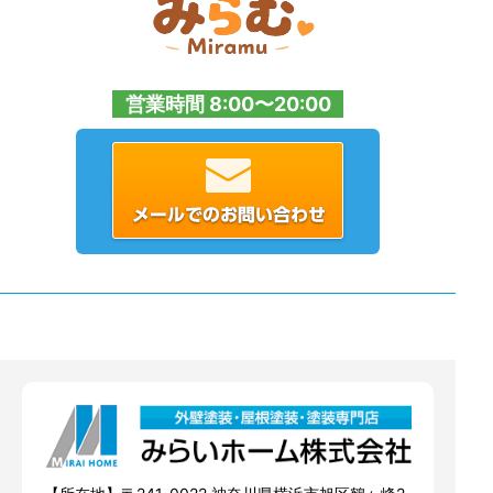
営業時間 8:00〜20:00