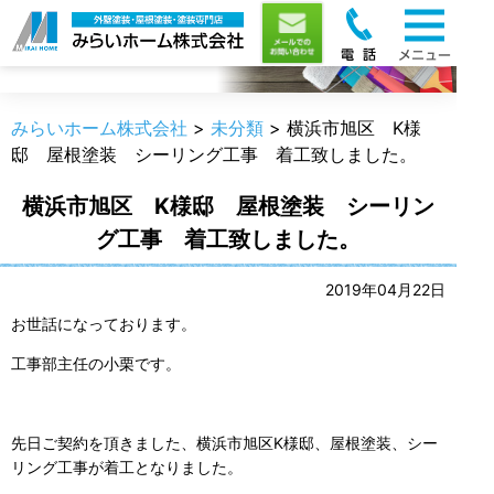
職人のうんちく
みらいホーム株式会社
>
未分類
>
横浜市旭区 K様
邸 屋根塗装 シーリング工事 着工致しました。
横浜市旭区 K様邸 屋根塗装 シーリン
グ工事 着工致しました。
2019年04月22日
お世話になっております。
工事部主任の小栗です。
先日ご契約を頂きました、横浜市旭区K様邸、屋根塗装、シー
リング工事が着工となりました。