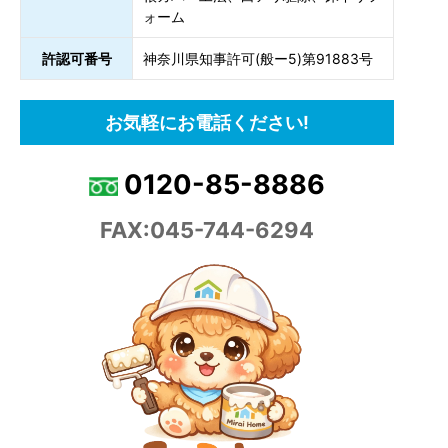
ォーム
許認可番号
神奈川県知事許可(般ー5)第91883号
お気軽にお電話ください!
0120-85-8886
FAX:045-744-6294