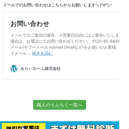
メールでのお問い合わせはこちらからお願いします＼(^o^)／
職人のうんちく一覧へ