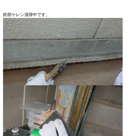
鉄部ケレン清掃中です。