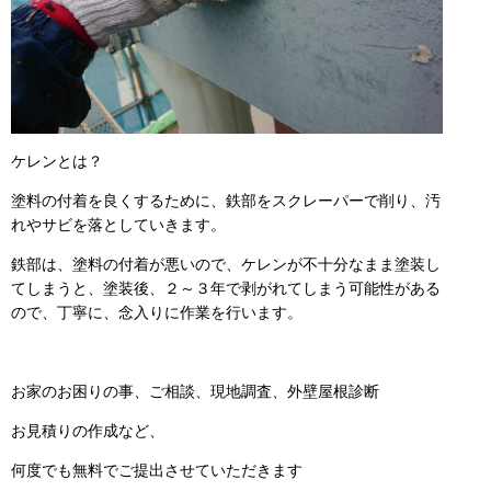
ケレンとは？
塗料の付着を良くするために、鉄部をスクレーパーで削り、汚
れやサビを落としていきます。
鉄部は、塗料の付着が悪いので、ケレンが不十分なまま塗装し
てしまうと、塗装後、２～３年で剥がれてしまう可能性がある
ので、丁寧に、念入りに作業を行います。
お家のお困りの事、ご相談、現地調査、外壁屋根診断
お見積りの作成など、
何度でも無料でご提出させていただきます