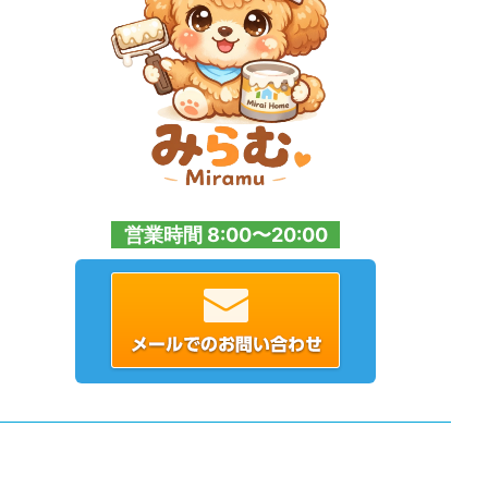
営業時間 8:00〜20:00