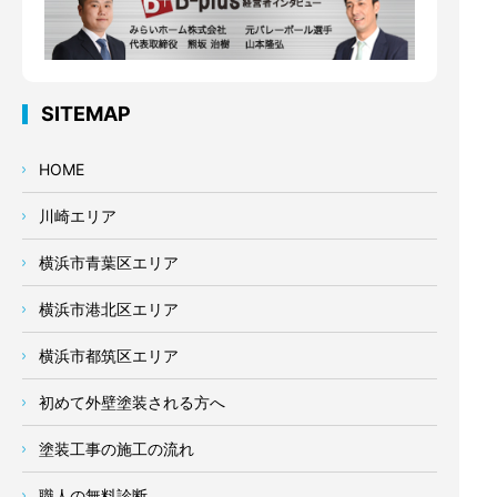
SITEMAP
HOME
川崎エリア
横浜市青葉区エリア
横浜市港北区エリア
横浜市都筑区エリア
初めて外壁塗装される方へ
塗装工事の施工の流れ
職人の無料診断