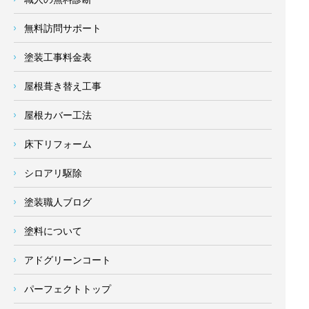
無料訪問サポート
塗装工事料金表
屋根葺き替え工事
屋根カバー工法
床下リフォーム
シロアリ駆除
塗装職人ブログ
塗料について
アドグリーンコート
パーフェクトトップ