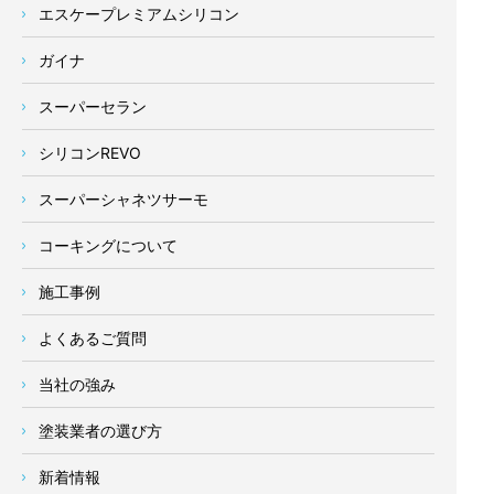
エスケープレミアムシリコン
ガイナ
スーパーセラン
シリコンREVO
スーパーシャネツサーモ
コーキングについて
施工事例
よくあるご質問
当社の強み
塗装業者の選び方
新着情報