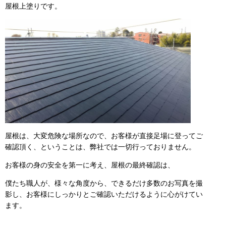
屋根上塗りです。
屋根は、大変危険な場所なので、お客様が直接足場に登ってご
確認頂く、ということは、弊社では一切行っておりません。
お客様の身の安全を第一に考え、屋根の最終確認は、
僕たち職人が、様々な角度から、できるだけ多数のお写真を撮
影し、お客様にしっかりとご確認いただけるように心がけてい
ます。