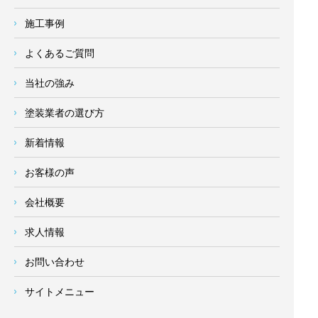
施工事例
よくあるご質問
当社の強み
塗装業者の選び方
新着情報
お客様の声
会社概要
求人情報
お問い合わせ
サイトメニュー