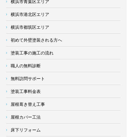
横浜市青葉区エリア
横浜市港北区エリア
横浜市都筑区エリア
初めて外壁塗装される方へ
塗装工事の施工の流れ
職人の無料診断
無料訪問サポート
塗装工事料金表
屋根葺き替え工事
屋根カバー工法
床下リフォーム