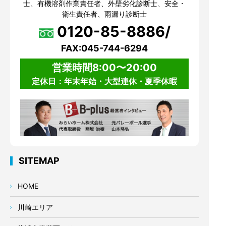
士、有機溶剤作業責任者、外壁劣化診断士、安全・
衛生責任者、雨漏り診断士
0120-85-8886/
FAX:045-744-6294
営業時間8:00〜20:00
定休日：年末年始・大型連休・夏季休暇
SITEMAP
HOME
川崎エリア