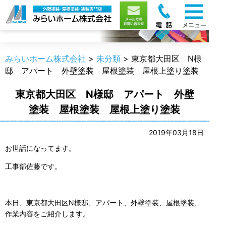
職人のうんちく
みらいホーム株式会社
>
未分類
>
東京都大田区 N様
邸 アパート 外壁塗装 屋根塗装 屋根上塗り塗装
東京都大田区 N様邸 アパート 外壁
塗装 屋根塗装 屋根上塗り塗装
2019年03月18日
お世話になってます。
工事部佐藤です。
本日、東京都大田区N様邸、アパート、外壁塗装、屋根塗装、
作業内容をご紹介します。