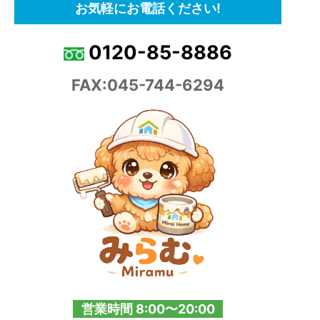
お気軽にお電話ください!
0120-85-8886
FAX:045-744-6294
営業時間 8:00〜20:00