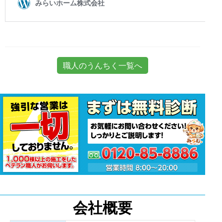
職人のうんちく一覧へ
会社概要