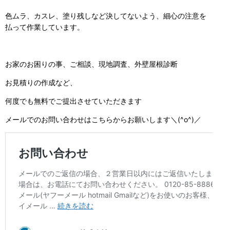
色ムラ、カスレ、塗り残しなど決してないよう、細心の注意を
払って作業しています。
お家のお困りの事、ご相談、現地調査、外壁屋根診断
お見積りの作成など、
何度でも無料でご提出させていただきます
メールでのお問い合わせはこちらからお願いします＼(^o^)／