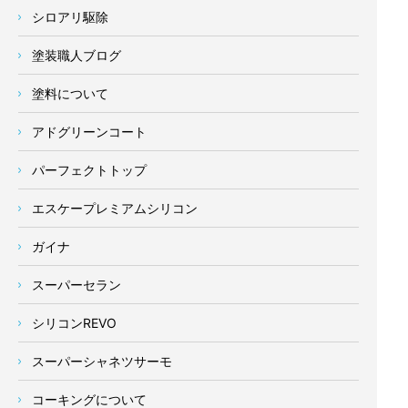
シロアリ駆除
塗装職人ブログ
塗料について
アドグリーンコート
パーフェクトトップ
エスケープレミアムシリコン
ガイナ
スーパーセラン
シリコンREVO
スーパーシャネツサーモ
コーキングについて