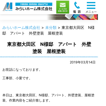
職人のうんちく
みらいホーム株式会社
>
未分類
>
東京都大田区 N様
邸 アパート 外壁塗装 屋根塗装
東京都大田区 N様邸 アパート 外壁
塗装 屋根塗装
2019年03月14日
お世話になっております。
工事部、小栗です。
本日は、東京都大田区、N様邸、アパート、外壁塗装、屋根塗
装、作業内容をご紹介致します。