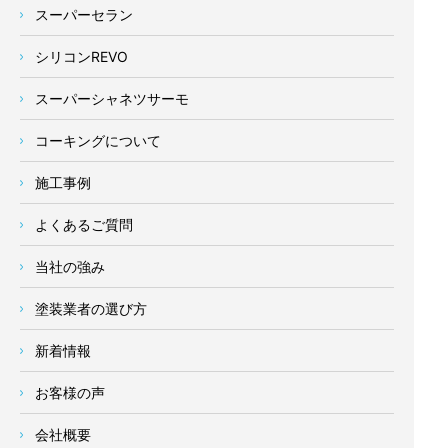
スーパーセラン
シリコンREVO
スーパーシャネツサーモ
コーキングについて
施工事例
よくあるご質問
当社の強み
塗装業者の選び方
新着情報
お客様の声
会社概要