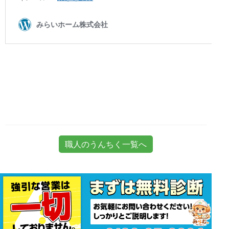
職人のうんちく一覧へ