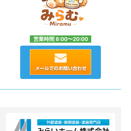
営業時間 8:00〜20:00