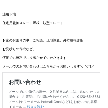
適用下地
住宅用化粧スレート屋根・波型スレート
お家のお困りの事、ご相談、現地調査、外壁屋根診断
お見積りの作成など、
何度でも無料でご提出させていただきます
メールでのお問い合わせはこちらからお願いします＼(^o^)／