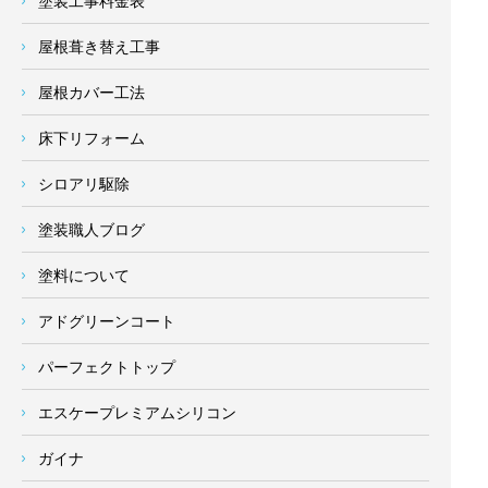
塗装工事料金表
屋根葺き替え工事
屋根カバー工法
床下リフォーム
シロアリ駆除
塗装職人ブログ
塗料について
アドグリーンコート
パーフェクトトップ
エスケープレミアムシリコン
ガイナ