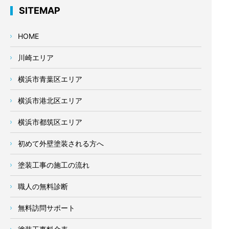
SITEMAP
HOME
川崎エリア
横浜市青葉区エリア
横浜市港北区エリア
横浜市都筑区エリア
初めて外壁塗装される方へ
塗装工事の施工の流れ
職人の無料診断
無料訪問サポート