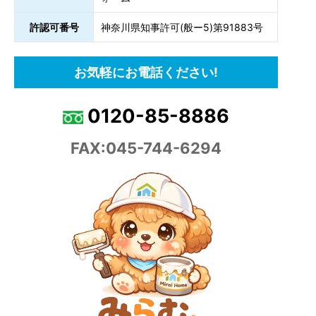
許認可番号
神奈川県知事許可(般ー5)第91883号
お気軽にお電話ください!
0120-85-8886
FAX:045-744-6294