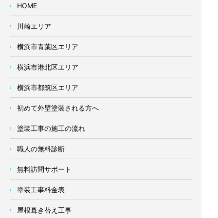
HOME
川崎エリア
横浜市青葉区エリア
横浜市港北区エリア
横浜市都筑区エリア
初めて外壁塗装される方へ
塗装工事の施工の流れ
職人の無料診断
無料訪問サポート
塗装工事料金表
屋根葺き替え工事