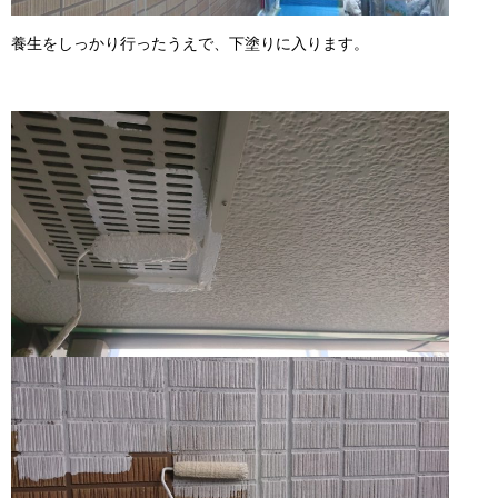
養生をしっかり行ったうえで、下塗りに入ります。