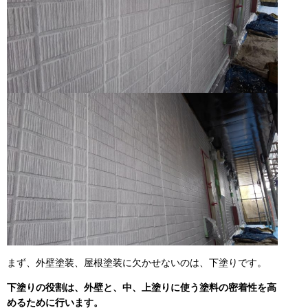
まず、外壁塗装、屋根塗装に欠かせないのは、下塗りです。
下塗りの役割は、外壁と、中、上塗りに使う塗料の密着性を高
めるために行います。