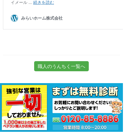
職人のうんちく一覧へ