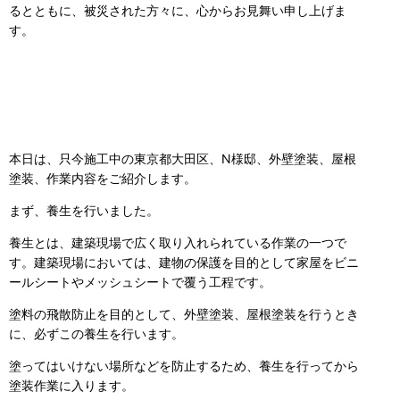
るとともに、被災された方々に、心からお見舞い申し上げま
す。
本日は、只今施工中の東京都大田区、N様邸、外壁塗装、屋根
塗装、作業内容をご紹介します。
まず、養生を行いました。
養生とは、建築現場で広く取り入れられている作業の一つで
す。建築現場においては、建物の保護を目的として家屋をビニ
ールシートやメッシュシートで覆う工程です。
塗料の飛散防止を目的として、外壁塗装、屋根塗装を行うとき
に、必ずこの養生を行います。
塗ってはいけない場所などを防止するため、養生を行ってから
塗装作業に入ります。