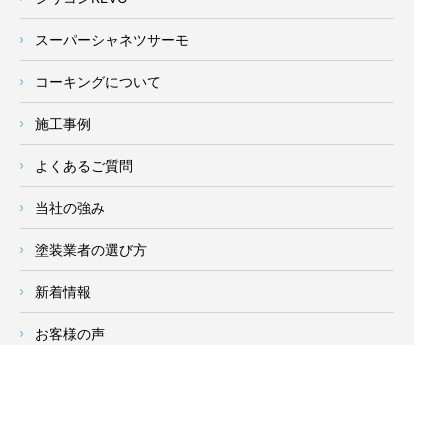
スーパーシャネツサーモ
コーキングについて
施工事例
よくあるご質問
当社の強み
塗装業者の選び方
新着情報
お客様の声
会社概要
求人情報