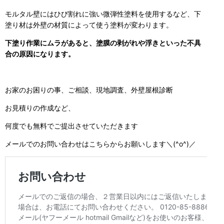
モルタル壁にはひび割れに強い微弾性塗料を使用するなど、下
塗り材は外壁の材質によって使う塗料が変わります。
下塗り作業にムラがあると、塗膜の剥がれや浮きといった不具
合の原因になります。
お家のお困りの事、ご相談、現地調査、外壁屋根診断
お見積りの作成など、
何度でも無料でご提出させていただきます
メールでのお問い合わせはこちらからお願いします＼(^o^)／