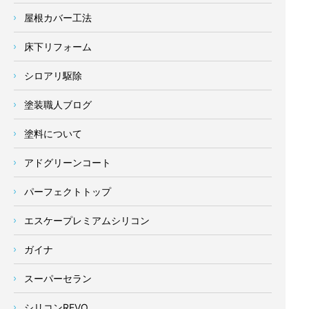
屋根カバー工法
床下リフォーム
シロアリ駆除
塗装職人ブログ
塗料について
アドグリーンコート
パーフェクトトップ
エスケープレミアムシリコン
ガイナ
スーパーセラン
シリコンREVO