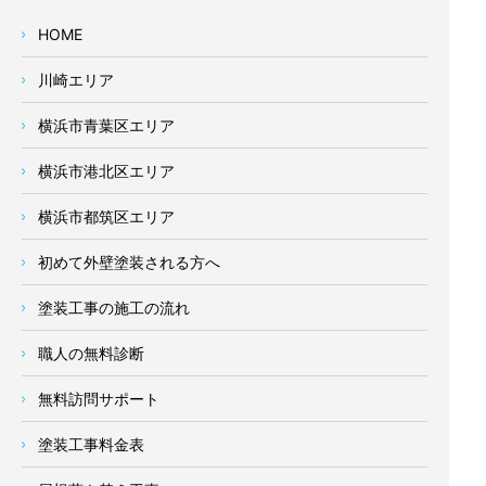
HOME
川崎エリア
横浜市青葉区エリア
横浜市港北区エリア
横浜市都筑区エリア
初めて外壁塗装される方へ
塗装工事の施工の流れ
職人の無料診断
無料訪問サポート
塗装工事料金表