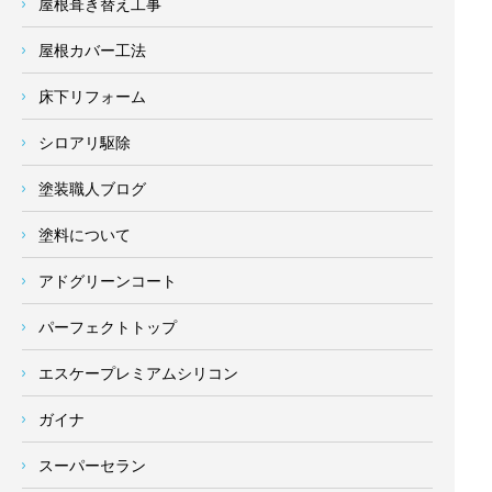
屋根葺き替え工事
屋根カバー工法
床下リフォーム
シロアリ駆除
塗装職人ブログ
塗料について
アドグリーンコート
パーフェクトトップ
エスケープレミアムシリコン
ガイナ
スーパーセラン