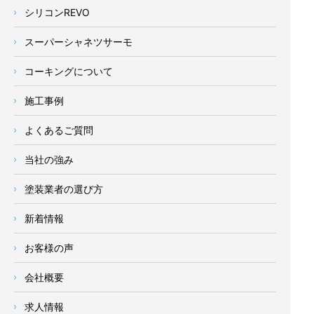
シリコンREVO
スーパーシャネツサーモ
コーキングについて
施工事例
よくあるご質問
当社の強み
塗装業者の選び方
新着情報
お客様の声
会社概要
求人情報