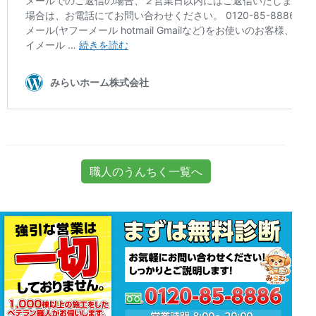
職人のうんちく一覧へ