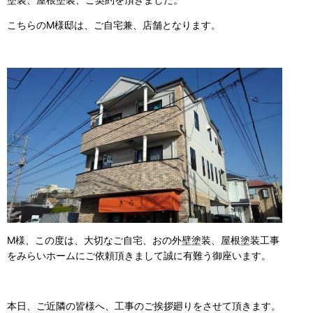
こちらのM様邸は、ご自宅兼、店舗となります。
M様、この度は、大切なご自宅、おの外壁塗装、屋根塗装工事
をみらいホームにご依頼頂きまして誠に有難う御座います。
本日、ご近隣の皆様へ、工事のご挨拶廻りをさせて頂きます。