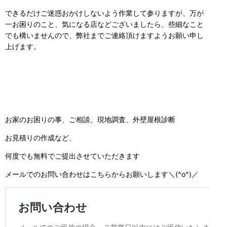
できるだけご迷惑おかけしないよう作業して参りますが、万が
一お困りのこと、気になる店などございましたら、些細なこと
でも構いませんので、弊社までご連絡頂けますようお願い申し
上げます。
お家のお困りの事、ご相談、現地調査、外壁屋根診断
お見積りの作成など、
何度でも無料でご提出させていただきます
メールでのお問い合わせはこちらからお願いします＼(^o^)／