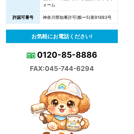
ォーム
許認可番号
神奈川県知事許可(般ー5)第91883号
お気軽にお電話ください!
0120-85-8886
FAX:045-744-6294