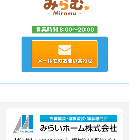
営業時間 8:00〜20:00