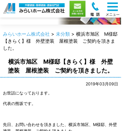
職人のうんちく
みらいホーム株式会社
>
未分類
>
横浜市旭区 M様邸
【きらく】様 外壁塗装 屋根塗装 ご契約を頂きま
した。
横浜市旭区 M様邸【きらく】様 外壁
塗装 屋根塗装 ご契約を頂きました。
2019年03月09日
お世話になっております。
代表の熊坂です。
先日、お問い合わせを頂きました、横浜市旭区、M様邸、外壁
塗装、屋根塗装、ご契約を頂きました。