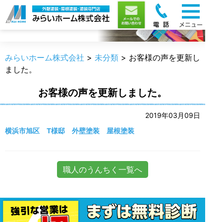
職人のうんちく
みらいホーム株式会社
>
未分類
>
お客様の声を更新し
ました。
お客様の声を更新しました。
2019年03月09日
横浜市旭区 T様邸 外壁塗装 屋根塗装
職人のうんちく一覧へ