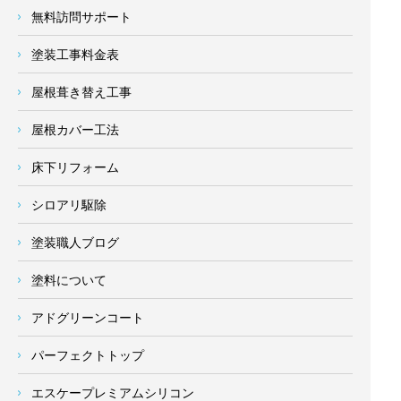
無料訪問サポート
塗装工事料金表
屋根葺き替え工事
屋根カバー工法
床下リフォーム
シロアリ駆除
塗装職人ブログ
塗料について
アドグリーンコート
パーフェクトトップ
エスケープレミアムシリコン