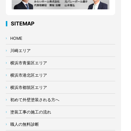
SITEMAP
HOME
川崎エリア
横浜市青葉区エリア
横浜市港北区エリア
横浜市都筑区エリア
初めて外壁塗装される方へ
塗装工事の施工の流れ
職人の無料診断