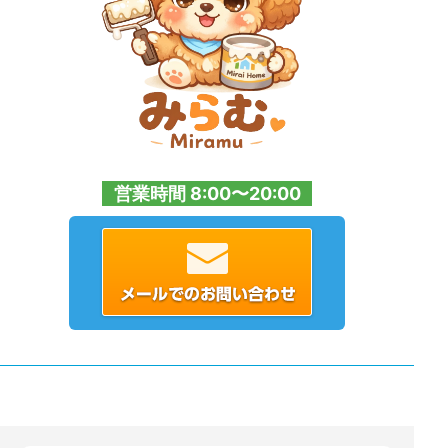
営業時間 8:00〜20:00