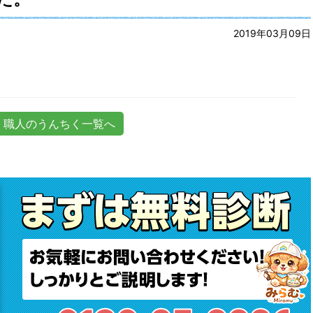
2019年03月09日
職人のうんちく一覧へ