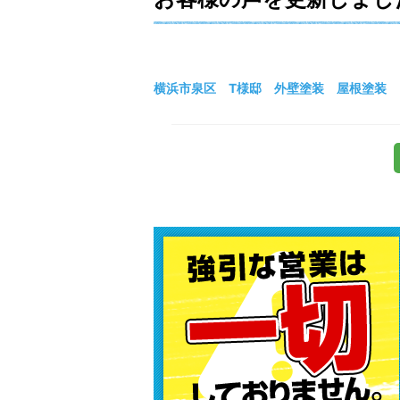
横浜市泉区 T様邸 外壁塗装 屋根塗装