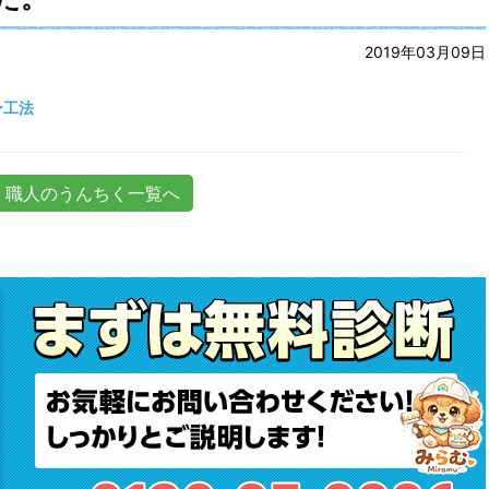
2019年03月09日
ー工法
職人のうんちく一覧へ