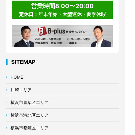
営業時間8:00〜20:00
定休日：年末年始・大型連休・夏季休暇
SITEMAP
HOME
川崎エリア
横浜市青葉区エリア
横浜市港北区エリア
横浜市都筑区エリア