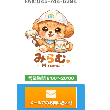
FAX:045-744-6294
営業時間 8:00〜20:00