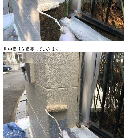
⬇ 中塗りを塗装していきます。