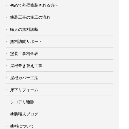
初めて外壁塗装される方へ
塗装工事の施工の流れ
職人の無料診断
無料訪問サポート
塗装工事料金表
屋根葺き替え工事
屋根カバー工法
床下リフォーム
シロアリ駆除
塗装職人ブログ
塗料について