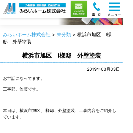
職人のうんちく
みらいホーム株式会社
>
未分類
>
横浜市旭区 I様
邸 外壁塗装
横浜市旭区 I様邸 外壁塗装
2019年03月03日
お世話になってます。
工事部、佐藤です。
本日は、横浜市旭区、I様邸、外壁塗装、工事内容をご紹介し
ています。