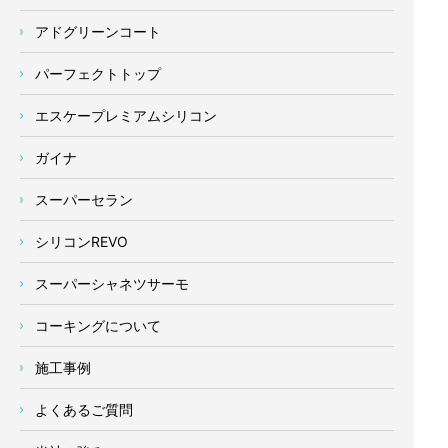
アドグリーンコート
パーフェクトトップ
エスケープレミアムシリコン
ガイナ
スーパーセラン
シリコンREVO
スーパーシャネツサーモ
コーキングについて
施工事例
よくあるご質問