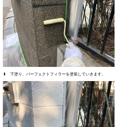
⬇ 下塗り、パーフェクトフィラーを塗装していきます。