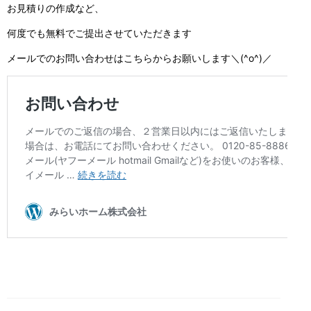
お見積りの作成など、
何度でも無料でご提出させていただきます
メールでのお問い合わせはこちらからお願いします＼(^o^)／