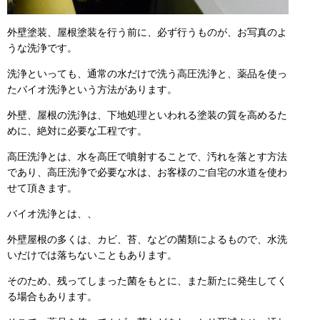
外壁塗装、屋根塗装を行う前に、必ず行うものが、お写真のよ
うな洗浄です。
洗浄といっても、通常の水だけで洗う高圧洗浄と、薬品を使っ
たバイオ洗浄という方法があります。
外壁、屋根の洗浄は、下地処理といわれる塗装の質を高めるた
めに、絶対に必要な工程です。
高圧洗浄とは、水を高圧で噴射することで、汚れを落とす方法
であり、高圧洗浄で必要な水は、お客様のご自宅の水道を使わ
せて頂きます。
バイオ洗浄とは、、
外壁屋根の多くは、カビ、苔、などの菌類によるもので、水洗
いだけでは落ちないこともあります。
そのため、残ってしまった菌をもとに、また新たに発生してく
る場合もあります。