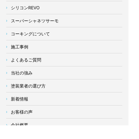
シリコンREVO
スーパーシャネツサーモ
コーキングについて
施工事例
よくあるご質問
当社の強み
塗装業者の選び方
新着情報
お客様の声
会社概要
求人情報