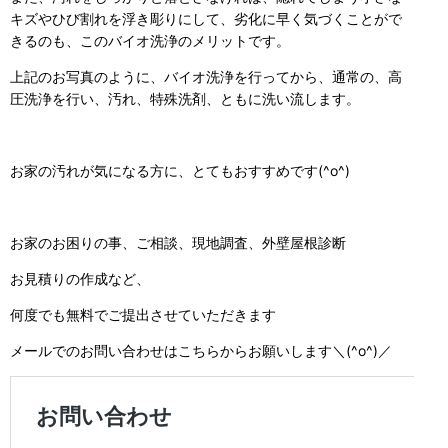
キズやひび割れを浮き彫りにして、劣化に早く気づくことがで
きるのも、このバイオ洗浄のメリットです。
上記のお写真のように、バイオ洗浄を行ってから、通常の、高
圧洗浄を行い、汚れ、特殊洗剤、ともに洗い流します。
お家の汚れが気になる方に、とてもおすすめです(^o^)
お家のお困りの事、ご相談、現地調査、外壁屋根診断
お見積りの作成など、
何度でも無料でご提出させていただきます
メールでのお問い合わせはこちらからお願いします＼(^o^)／