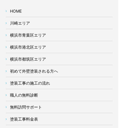
HOME
川崎エリア
横浜市青葉区エリア
横浜市港北区エリア
横浜市都筑区エリア
初めて外壁塗装される方へ
塗装工事の施工の流れ
職人の無料診断
無料訪問サポート
塗装工事料金表