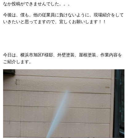
なか投稿ができませんでした。。。
今後は、僕も、他の従業員に負けないように、現場紹介をして
いきたいと思ってますので、宜しくお願いします！！
今日は、横浜市旭区F様邸、外壁塗装、屋根塗装、作業内容を
ご紹介します。