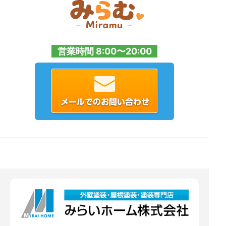
営業時間 8:00〜20:00