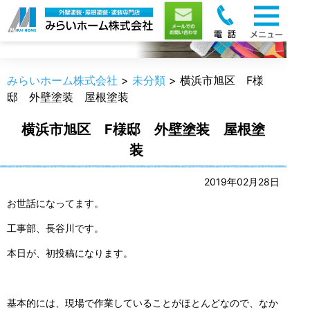
職人のうんちく
みらいホーム株式会社
>
未分類
>
横浜市旭区 F様
邸 外壁塗装 屋根塗装
横浜市旭区 F様邸 外壁塗装 屋根塗
装
2019年02月28日
お世話になってます。
工事部、長谷川です。
本日が、初投稿になります。
基本的には、現場で作業していることがほとんどなので、なか