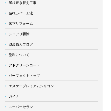
屋根葺き替え工事
屋根カバー工法
床下リフォーム
シロアリ駆除
塗装職人ブログ
塗料について
アドグリーンコート
パーフェクトトップ
エスケープレミアムシリコン
ガイナ
スーパーセラン