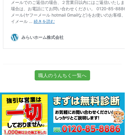
職人のうんちく一覧へ