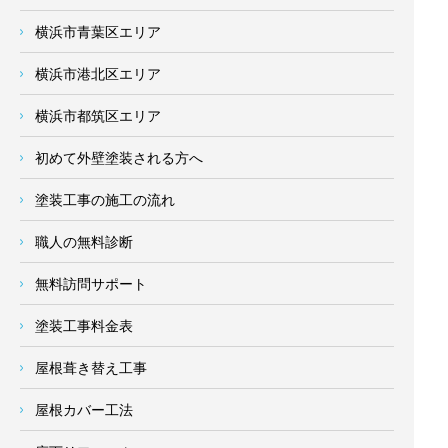
横浜市青葉区エリア
横浜市港北区エリア
横浜市都筑区エリア
初めて外壁塗装される方へ
塗装工事の施工の流れ
職人の無料診断
無料訪問サポート
塗装工事料金表
屋根葺き替え工事
屋根カバー工法