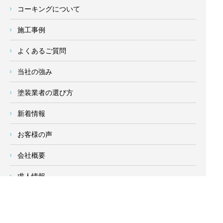
コーキングについて
施工事例
よくあるご質問
当社の強み
塗装業者の選び方
新着情報
お客様の声
会社概要
求人情報
お問い合わせ
サイトメニュー