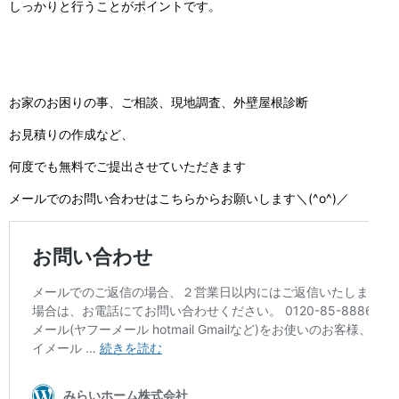
しっかりと行うことがポイントです。
お家のお困りの事、ご相談、現地調査、外壁屋根診断
お見積りの作成など、
何度でも無料でご提出させていただきます
メールでのお問い合わせはこちらからお願いします＼(^o^)／