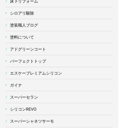
床下リフォーム
シロアリ駆除
塗装職人ブログ
塗料について
アドグリーンコート
パーフェクトトップ
エスケープレミアムシリコン
ガイナ
スーパーセラン
シリコンREVO
スーパーシャネツサーモ