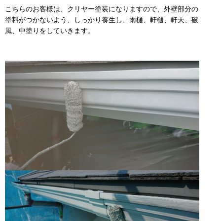
こちらのお客様は、クリヤー塗装になりますので、外壁部分の
塗料がつかないよう、しっかり養生し、雨樋、軒樋、軒天、破
風、中塗りをしていきます。