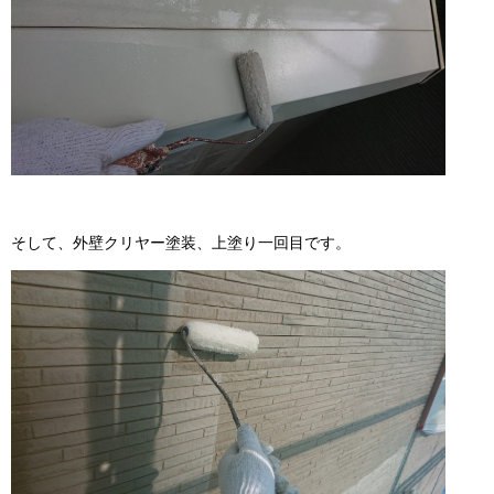
そして、外壁クリヤー塗装、上塗り一回目です。