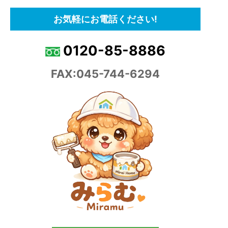
お気軽にお電話ください!
0120-85-8886
FAX:045-744-6294