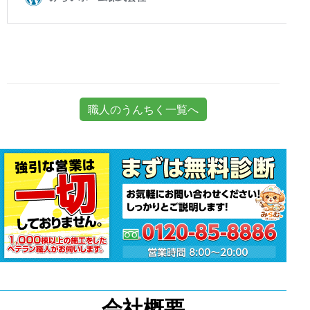
職人のうんちく一覧へ
会社概要