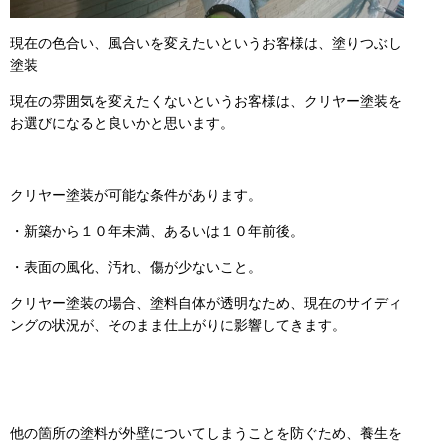
現在の色合い、風合いを変えたいというお客様は、塗りつぶし
塗装
現在の雰囲気を変えたくないというお客様は、クリヤー塗装を
お選びになると良いかと思います。
クリヤー塗装が可能な条件があります。
・新築から１０年未満、あるいは１０年前後。
・表面の風化、汚れ、傷が少ないこと。
クリヤー塗装の場合、塗料自体が透明なため、現在のサイディ
ングの状況が、そのまま仕上がりに影響してきます。
他の箇所の塗料が外壁についてしまうことを防ぐため、養生を