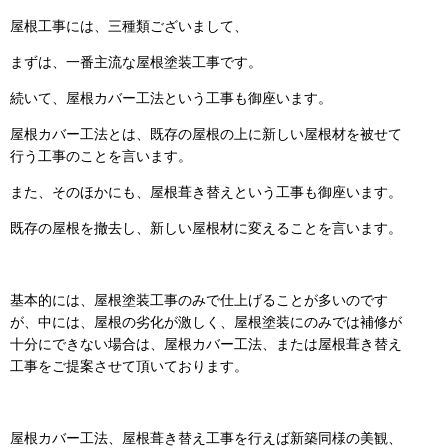
屋根工事には、三種類ございまして、
まずは、一番主流な屋根塗装工事です。
続いて、屋根カバー工法という工事も御座います。
屋根カバー工法とは、既存の屋根の上に新しい屋根材を被せて
行う工事のことを言います。
また、そのほかにも、屋根葺き替えという工事も御座います。
既存の屋根を撤去し、新しい屋根材に変えることを言います。
基本的には、屋根塗装工事のみで仕上げることが多いのです
が、中には、屋根の劣化が激しく、屋根塗装にのみでは補修が
十分にできない場合は、屋根カバー工法、または屋根葺き替え
工事をご提案させて頂いております。
屋根カバー工法、屋根葺き替え工事を行えば新築同様の美観、