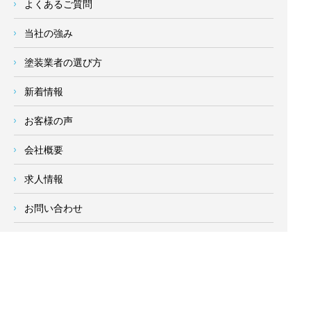
よくあるご質問
当社の強み
塗装業者の選び方
新着情報
お客様の声
会社概要
求人情報
お問い合わせ
サイトメニュー
対応エリア
- 地域密着の対応エリア -