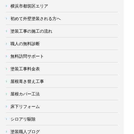
横浜市都筑区エリア
初めて外壁塗装される方へ
塗装工事の施工の流れ
職人の無料診断
無料訪問サポート
塗装工事料金表
屋根葺き替え工事
屋根カバー工法
床下リフォーム
シロアリ駆除
塗装職人ブログ