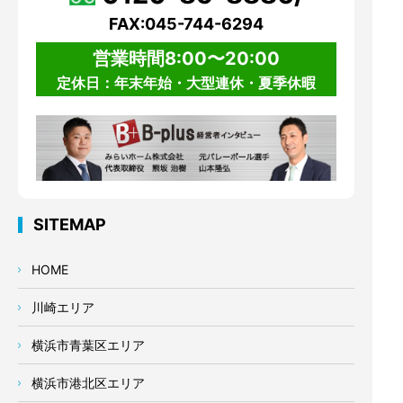
FAX:045-744-6294
営業時間8:00〜20:00
定休日：年末年始・大型連休・夏季休暇
SITEMAP
HOME
川崎エリア
横浜市青葉区エリア
横浜市港北区エリア