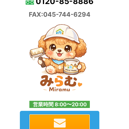
0120-85-8886
FAX:045-744-6294
営業時間 8:00〜20:00