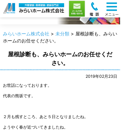
職人のうんちく
みらいホーム株式会社
>
未分類
>
屋根診断も、みらい
ホームのお任せください。
屋根診断も、みらいホームのお任せくだ
さい。
2019年02月23日
お世話になっております。
代表の熊坂です。
２月も残すところ、あと５日となりましたね。
ようやく春が近づいてきましたね。