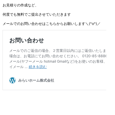
お見積りの作成など、
何度でも無料でご提出させていただきます
メールでのお問い合わせはこちらからお願いします＼(^o^)／