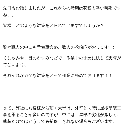
先日もお話しましたが、これからの時期は花粉も辛い時期です
ね、、
皆様、どのような対策をとられていますでしょうか？
弊社職人の中にも予備軍含め、数人の花粉症がおります^^;
くしゃみや、目のかすみなどで、作業中の手元に決して支障が
でないよう、
それぞれが万全な対策をとって作業に務めております！！
さて、弊社にお客様から頂く大半は、外壁と同時に屋根塗装工
事を承ることが多いのですが、中には、屋根の劣化が激しく、
塗装だけではどうしても補修しきれない場合もございます。