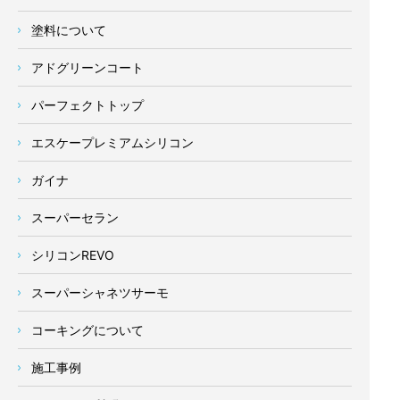
塗料について
アドグリーンコート
パーフェクトトップ
エスケープレミアムシリコン
ガイナ
スーパーセラン
シリコンREVO
スーパーシャネツサーモ
コーキングについて
施工事例