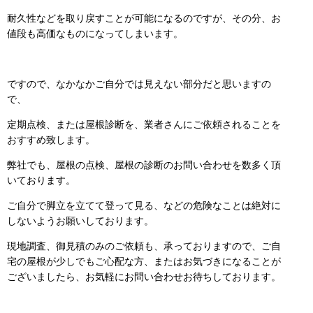
耐久性などを取り戻すことが可能になるのですが、その分、お
値段も高価なものになってしまいます。
ですので、なかなかご自分では見えない部分だと思いますの
で、
定期点検、または屋根診断を、業者さんにご依頼されることを
おすすめ致します。
弊社でも、屋根の点検、屋根の診断のお問い合わせを数多く頂
いております。
ご自分で脚立を立てて登って見る、などの危険なことは絶対に
しないようお願いしております。
現地調査、御見積のみのご依頼も、承っておりますので、ご自
宅の屋根が少しでもご心配な方、またはお気づきになることが
ございましたら、お気軽にお問い合わせお待ちしております。