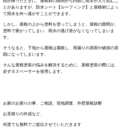
雨が降ったときに、屋根材の隙間から内部に雨水が入り込むこ
とがありますが、防水シート【ルーフィング】と屋根材によっ
て雨水を外へ逃がすことができます。
しかし、屋根の上から塗料を塗ってしまうと、屋根の隙間が、
塗料で塞がってしまい、雨水の逃げ道がなくなってしまいま
す。
そうなると、下地から屋根は腐敗し、雨漏りの原因や破損の原
因になってしまいます。
そんな屋根塗装の悩みを解決するために、屋根塗装の際には、
必ずタスペーサーを使用します。
お家のお困りの事、ご相談、現地調査、外壁屋根診断
お見積りの作成など、
何度でも無料でご提出させていただきます