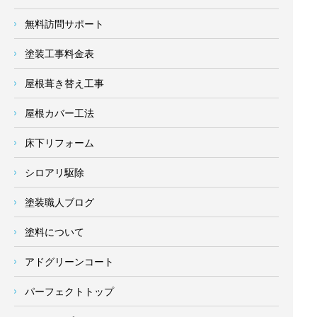
無料訪問サポート
塗装工事料金表
屋根葺き替え工事
屋根カバー工法
床下リフォーム
シロアリ駆除
塗装職人ブログ
塗料について
アドグリーンコート
パーフェクトトップ