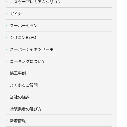
エスケープレミアムシリコン
ガイナ
スーパーセラン
シリコンREVO
スーパーシャネツサーモ
コーキングについて
施工事例
よくあるご質問
当社の強み
塗装業者の選び方
新着情報