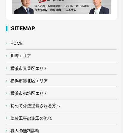
SITEMAP
HOME
川崎エリア
横浜市青葉区エリア
横浜市港北区エリア
横浜市都筑区エリア
初めて外壁塗装される方へ
塗装工事の施工の流れ
職人の無料診断