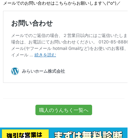
メールでのお問い合わせはこちらからお願いします＼(^o^)／
職人のうんちく一覧へ