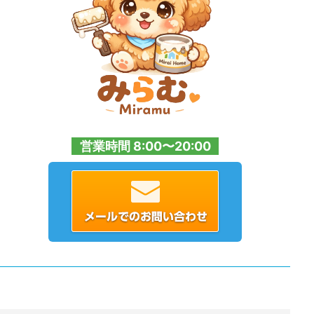
営業時間 8:00〜20:00