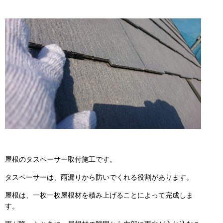
屋根のタスペーサー取付施工です。
タスペーサーは、雨漏りから防いでくれる役割があります。
屋根は、一枚一枚屋根材を積み上げることによって完成しま
す。