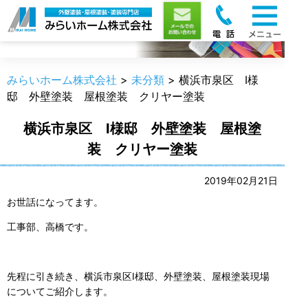
職人のうんちく
みらいホーム株式会社
>
未分類
>
横浜市泉区 I様
邸 外壁塗装 屋根塗装 クリヤー塗装
横浜市泉区 I様邸 外壁塗装 屋根塗
装 クリヤー塗装
2019年02月21日
お世話になってます。
工事部、高橋です。
先程に引き続き、横浜市泉区I様邸、外壁塗装、屋根塗装現場
についてご紹介します。