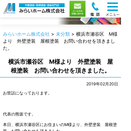
職人のうんちく
みらいホーム株式会社
>
未分類
>
横浜市瀬谷区 M様
より 外壁塗装 屋根塗装 お問い合わせを頂きまし
た。
横浜市瀬谷区 M様より 外壁塗装 屋
根塗装 お問い合わせを頂きました。
2019年02月20日
お世話になっております。
代表の熊坂です。
本日、横浜市瀬谷区にお住まいのM様より、外壁塗装 屋根塗
装 お問い合わせを頂きました。