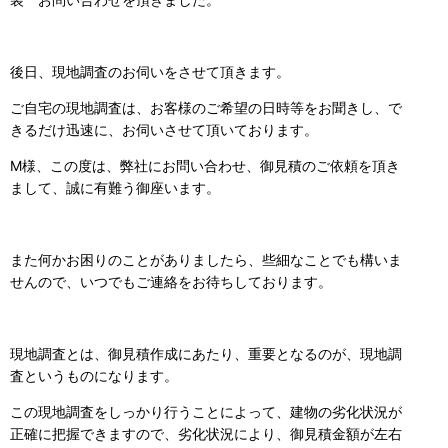
後日、現地調査のお伺いをさせて頂きます。
ご自宅の現地調査は、お客様のご希望の日時等をお聞きし、で
きるだけ迅速に、お伺いさせて頂いております。
M様、この度は、弊社にお問い合わせ、御見積のご依頼を頂き
まして、誠に有難う御座います。
また何かお困りのことがありましたら、些細なことでも構いま
せんので、いつでもご連絡をお待ちしております。
現地調査とは、御見積作成にあたり、重要となるのが、現地調
査というものになります。
この現地調査をしっかり行うことによって、建物の劣化状況が
正確に把握できますので、劣化状況により、御見積金額が左右