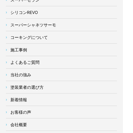
シリコンREVO
スーパーシャネツサーモ
コーキングについて
施工事例
よくあるご質問
当社の強み
塗装業者の選び方
新着情報
お客様の声
会社概要