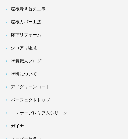
屋根葺き替え工事
屋根カバー工法
床下リフォーム
シロアリ駆除
塗装職人ブログ
塗料について
アドグリーンコート
パーフェクトトップ
エスケープレミアムシリコン
ガイナ
スーパーセラン