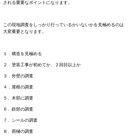
される重要なポイントになります。
この現地調査をしっかり行っているかいないかを見極めるのは
大変重要となります。
１．構造を見極める
２．塗装工事が初めてか、２回目以上か
３．外壁の調査
４．屋根の調査
５、木部に調査
６、鉄部の調査
７、シールの調査
８、雨樋の調査