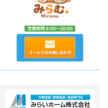
営業時間 8:00〜20:00