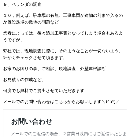
９、ベランダの調査
１０，例えば、駐車場の有無、工事車両が建物の前まで入るの
か仮設足場の敷地の問題など
業者によっては、後々追加工事費となってしまう場合もあるよ
うですが、
弊社では、現地調査に際に、そのようなことが一切ないよう、
細かくチェックさせて頂きます。
お家のお困りの事、ご相談、現地調査、外壁屋根診断
お見積りの作成など、
何度でも無料でご提出させていただきます
メールでのお問い合わせはこちらからお願いします＼(^o^)／