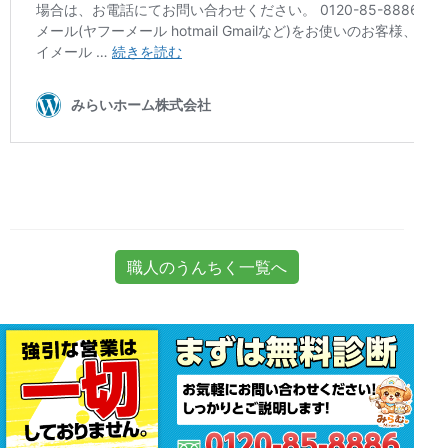
職人のうんちく一覧へ