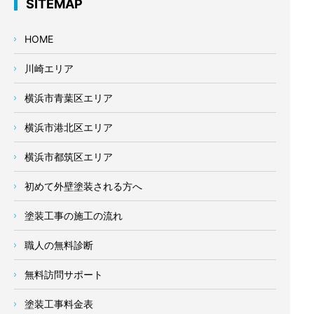
SITEMAP
HOME
川崎エリア
横浜市青葉区エリア
横浜市港北区エリア
横浜市都筑区エリア
初めて外壁塗装される方へ
塗装工事の施工の流れ
職人の無料診断
無料訪問サポート
塗装工事料金表