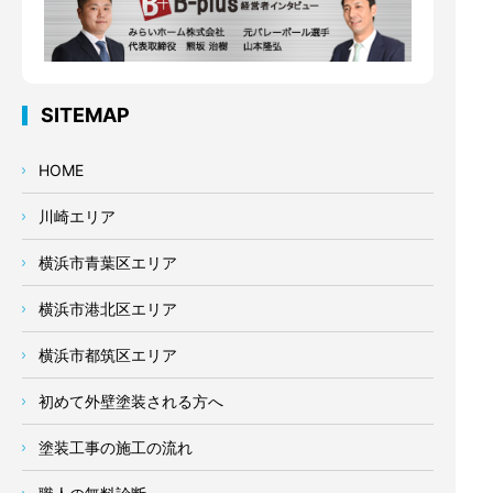
SITEMAP
HOME
川崎エリア
横浜市青葉区エリア
横浜市港北区エリア
横浜市都筑区エリア
初めて外壁塗装される方へ
塗装工事の施工の流れ