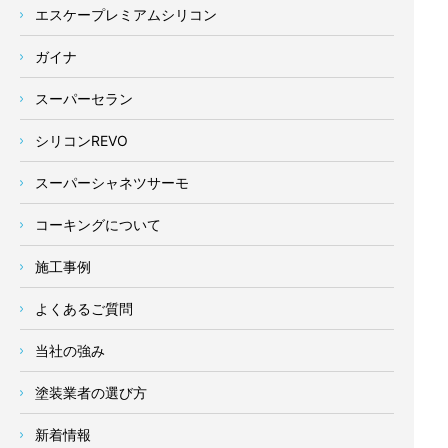
エスケープレミアムシリコン
ガイナ
スーパーセラン
シリコンREVO
スーパーシャネツサーモ
コーキングについて
施工事例
よくあるご質問
当社の強み
塗装業者の選び方
新着情報