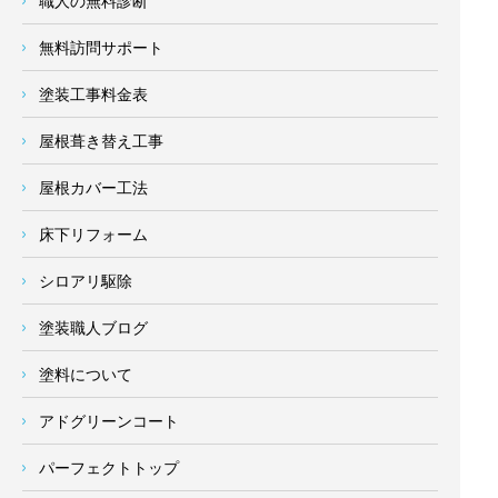
職人の無料診断
無料訪問サポート
塗装工事料金表
屋根葺き替え工事
屋根カバー工法
床下リフォーム
シロアリ駆除
塗装職人ブログ
塗料について
アドグリーンコート
パーフェクトトップ