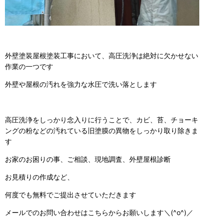
外壁塗装屋根塗装工事において、高圧洗浄は絶対に欠かせない
作業の一つです
外壁や屋根の汚れを強力な水圧で洗い落とします
高圧洗浄をしっかり念入りに行うことで、カビ、苔、チョーキ
ングの粉などの汚れている旧塗膜の異物をしっかり取り除きま
す
お家のお困りの事、ご相談、現地調査、外壁屋根診断
お見積りの作成など、
何度でも無料でご提出させていただきます
メールでのお問い合わせはこちらからお願いします＼(^o^)／