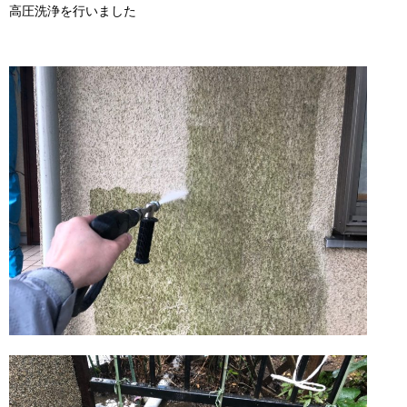
高圧洗浄を行いました