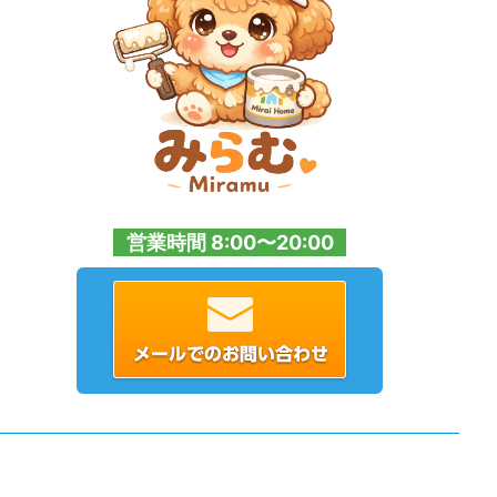
営業時間 8:00〜20:00