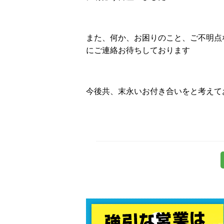
また、何か、お困りのこと、ご不明点
にご連絡お待ちしております
今後共、末永いお付き合いをと考えて