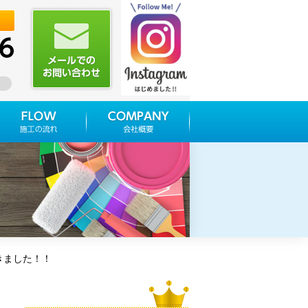
ム株式会社
きました！！