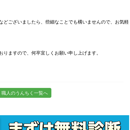
などございましたら、些細なことでも構いませんので、お気軽
おりますので、何卒宜しくお願い申し上げます。
職人のうんちく一覧へ