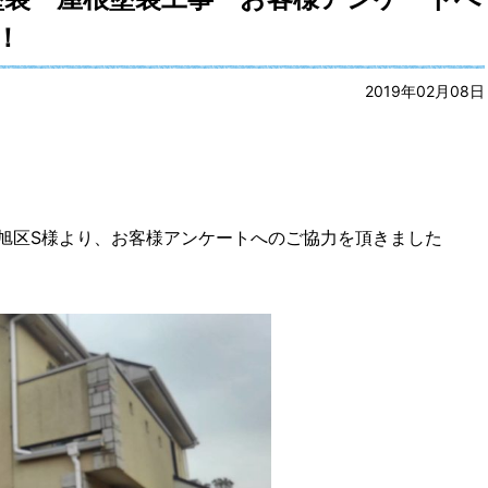
！
2019年02月08日
旭区S様より、お客様アンケートへのご協力を頂きました