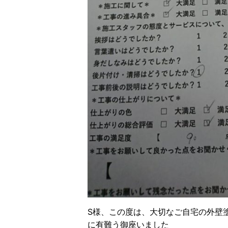
S様、この度は、大切なご自宅の外壁
に有難う御座いました