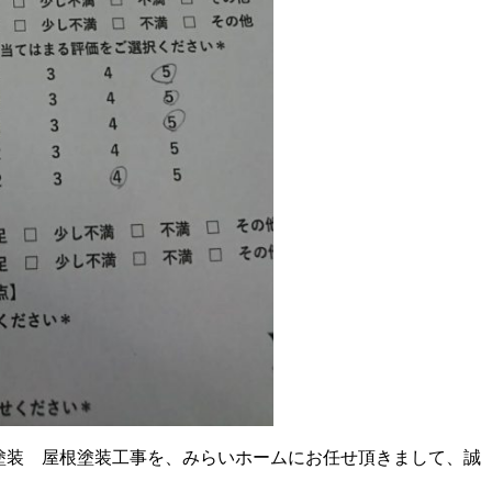
塗装 屋根塗装工事を、みらいホームにお任せ頂きまして、誠