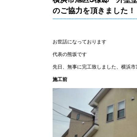
のご協力を頂きました！
お世話になっております
代表の熊坂です
先日、無事に完工致しました、横浜市
施工前