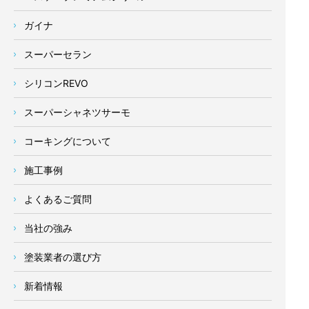
ガイナ
スーパーセラン
シリコンREVO
スーパーシャネツサーモ
コーキングについて
施工事例
よくあるご質問
当社の強み
塗装業者の選び方
新着情報