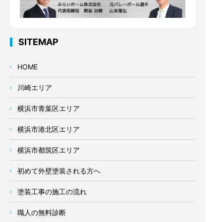
SITEMAP
HOME
川崎エリア
横浜市青葉区エリア
横浜市港北区エリア
横浜市都筑区エリア
初めて外壁塗装される方へ
塗装工事の施工の流れ
職人の無料診断