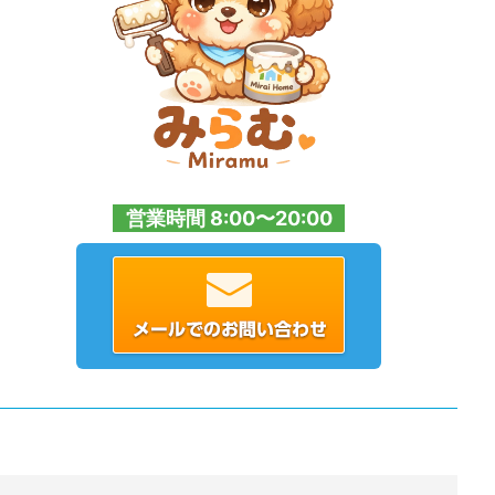
営業時間 8:00〜20:00