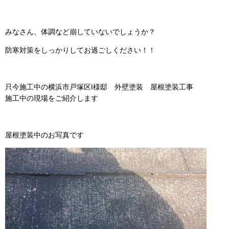
みなさん、体調など崩していないでしょうか？
防寒対策をしっかりしてお過ごしください！！
只今施工中の横浜市戸塚区I様邸 外壁塗装 屋根塗装工事
施工中の現場をご紹介します
屋根塗装中のお写真です