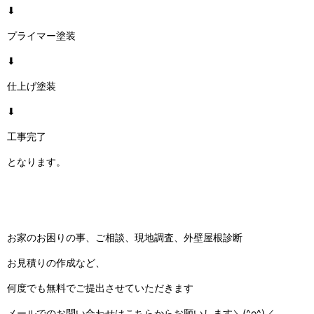
⬇
プライマー塗装
⬇
仕上げ塗装
⬇
工事完了
となります。
お家のお困りの事、ご相談、現地調査、外壁屋根診断
お見積りの作成など、
何度でも無料でご提出させていただきます
メールでのお問い合わせはこちらからお願いします＼(^o^)／