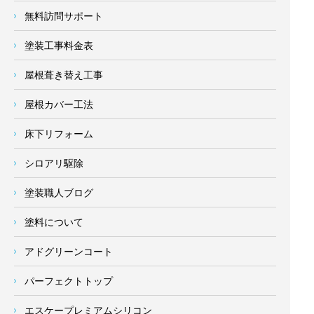
無料訪問サポート
塗装工事料金表
屋根葺き替え工事
屋根カバー工法
床下リフォーム
シロアリ駆除
塗装職人ブログ
塗料について
アドグリーンコート
パーフェクトトップ
エスケープレミアムシリコン