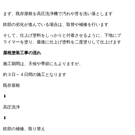
まず、既存屋根を高圧洗浄機で汚れや苔を洗い落とします
鉄部の劣化が進んでいる場合は、取替や補修を行います
そして、仕上げ塗料をしっかりと付着させるように、下地にプ
ライマーを塗り、最後に仕上げ塗料を二度塗りして仕上げます
屋根塗装工事の流れ
施工期間は、天候や季節にもよりますが、
約３日～４日間の施工となります
既存屋根
⬇
高圧洗浄
⬇
鉄部の補修、取り替え