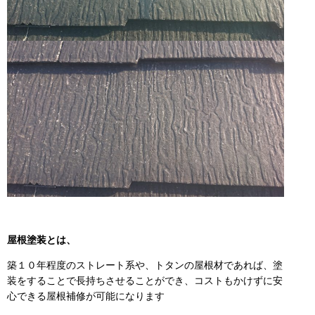
屋根塗装とは、
築１０年程度のストレート系や、トタンの屋根材であれば、塗
装をすることで長持ちさせることができ、コストもかけずに安
心できる屋根補修が可能になります