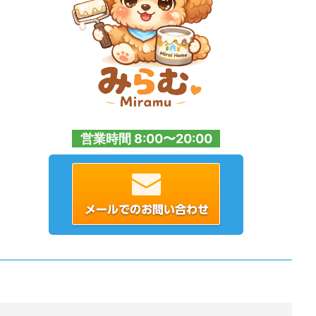
営業時間 8:00〜20:00