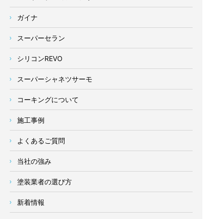
ガイナ
スーパーセラン
シリコンREVO
スーパーシャネツサーモ
コーキングについて
施工事例
よくあるご質問
当社の強み
塗装業者の選び方
新着情報