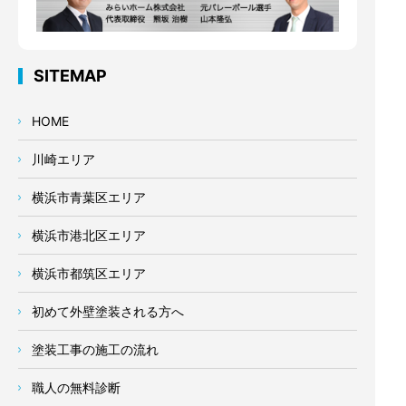
SITEMAP
HOME
川崎エリア
横浜市青葉区エリア
横浜市港北区エリア
横浜市都筑区エリア
初めて外壁塗装される方へ
塗装工事の施工の流れ
職人の無料診断