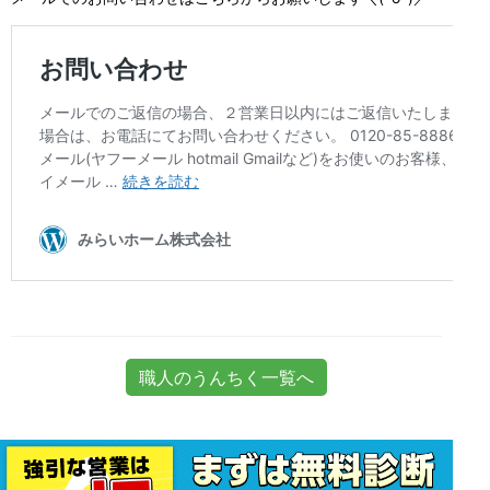
職人のうんちく一覧へ