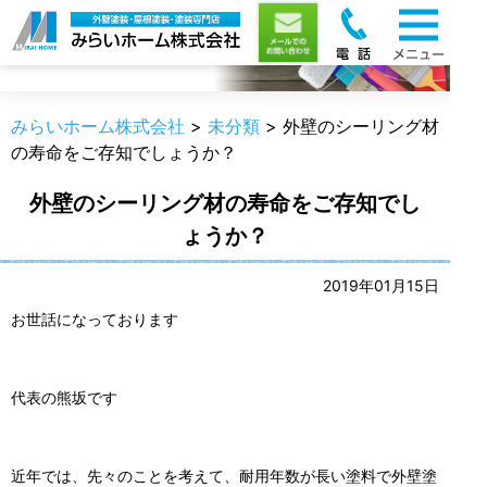
職人のうんちく
みらいホーム株式会社
>
未分類
>
外壁のシーリング材
の寿命をご存知でしょうか？
外壁のシーリング材の寿命をご存知でし
ょうか？
2019年01月15日
お世話になっております
代表の熊坂です
近年では、先々のことを考えて、耐用年数が長い塗料で外壁塗