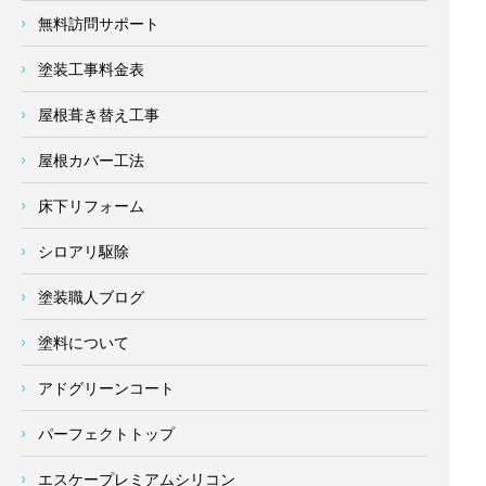
無料訪問サポート
塗装工事料金表
屋根葺き替え工事
屋根カバー工法
床下リフォーム
シロアリ駆除
塗装職人ブログ
塗料について
アドグリーンコート
パーフェクトトップ
エスケープレミアムシリコン