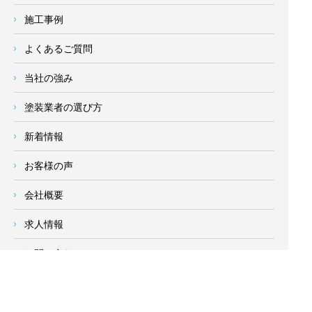
施工事例
よくあるご質問
当社の強み
塗装業者の選び方
新着情報
お客様の声
会社概要
求人情報
お問い合わせ
サイトメニュー