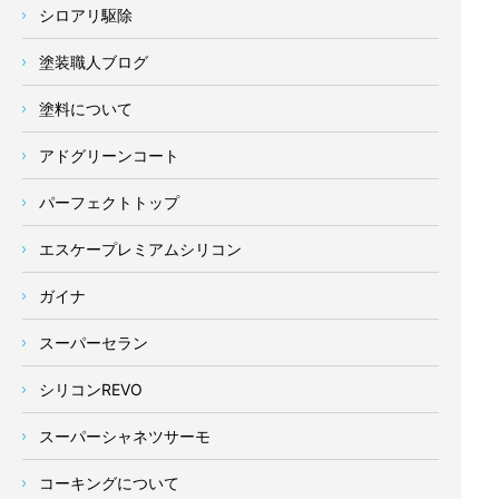
シロアリ駆除
塗装職人ブログ
塗料について
アドグリーンコート
パーフェクトトップ
エスケープレミアムシリコン
ガイナ
スーパーセラン
シリコンREVO
スーパーシャネツサーモ
コーキングについて