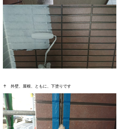
↑ 外壁、屋根、ともに、下塗りです