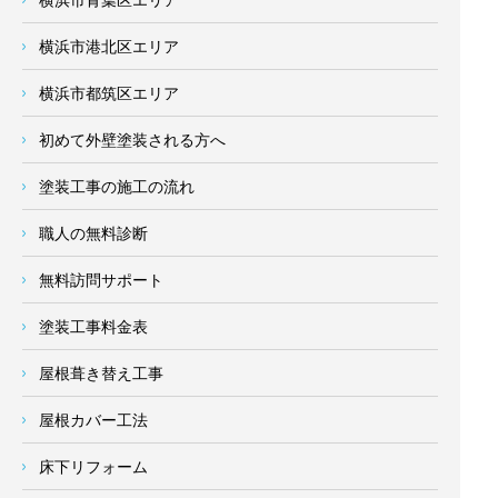
横浜市港北区エリア
横浜市都筑区エリア
初めて外壁塗装される方へ
塗装工事の施工の流れ
職人の無料診断
無料訪問サポート
塗装工事料金表
屋根葺き替え工事
屋根カバー工法
床下リフォーム