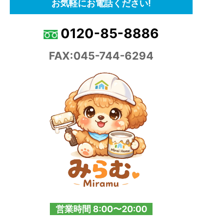
お気軽にお電話ください!
0120-85-8886
FAX:045-744-6294
営業時間 8:00〜20:00