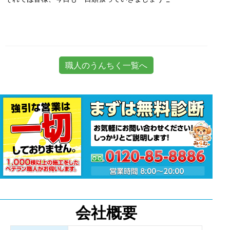
職人のうんちく一覧へ
会社概要