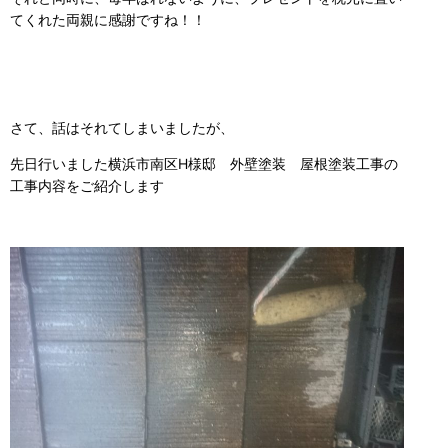
てくれた両親に感謝ですね！！
さて、話はそれてしまいましたが、
先日行いました横浜市南区H様邸 外壁塗装 屋根塗装工事の
工事内容をご紹介します