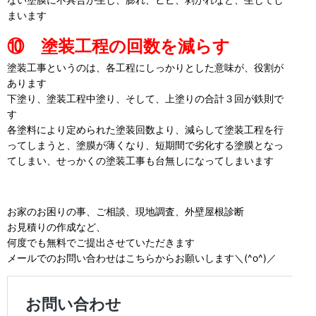
まいます
⑩ 塗装工程の回数を減らす
塗装工事というのは、各工程にしっかりとした意味が、役割が
あります
下塗り、塗装工程中塗り、そして、上塗りの合計３回が鉄則で
す
各塗料により定められた塗装回数より、減らして塗装工程を行
ってしまうと、塗膜が薄くなり、短期間で劣化する塗膜となっ
てしまい、せっかくの塗装工事も台無しになってしまいます
お家のお困りの事、ご相談、現地調査、外壁屋根診断
お見積りの作成など、
何度でも無料でご提出させていただきます
メールでのお問い合わせはこちらからお願いします＼(^o^)／