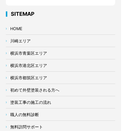
SITEMAP
HOME
川崎エリア
横浜市青葉区エリア
横浜市港北区エリア
横浜市都筑区エリア
初めて外壁塗装される方へ
塗装工事の施工の流れ
職人の無料診断
無料訪問サポート