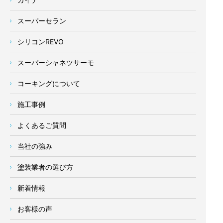
スーパーセラン
シリコンREVO
スーパーシャネツサーモ
コーキングについて
施工事例
よくあるご質問
当社の強み
塗装業者の選び方
新着情報
お客様の声