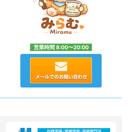
営業時間 8:00〜20:00