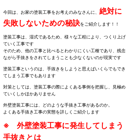
絶対に
今回は、お家の塗装工事をお考えのみなさんに、
失敗しないための秘訣
をご紹介します！！
塗装工事は、湿式であるため、様々な工程により、つくり上げ
ていく工事です
そのため、他の工事と比べるとわかりにくい工種であり、残念
ながら手抜きをされてしまうことも少なくないのが現実です
塗装工事というのは、手抜きをしようと思えばいくらでもでき
てしまう工事でもあります
対策としては、塗装工事の際によくある事例を把握し、見極め
ていくしかほかありません
外壁塗装工事には、どのような手抜き工事があるのか。
よくある手抜き工事の実態を詳しくご紹介します
※ 外壁塗装工事に発生してしまう
手抜きとは