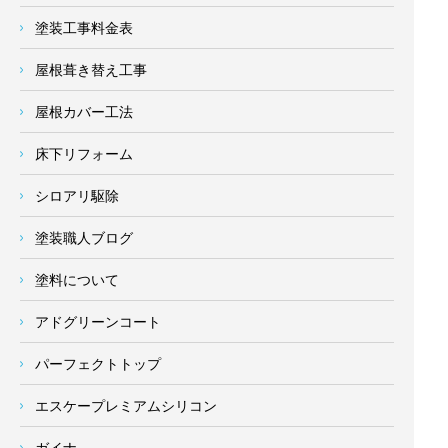
塗装工事料金表
屋根葺き替え工事
屋根カバー工法
床下リフォーム
シロアリ駆除
塗装職人ブログ
塗料について
アドグリーンコート
パーフェクトトップ
エスケープレミアムシリコン
ガイナ