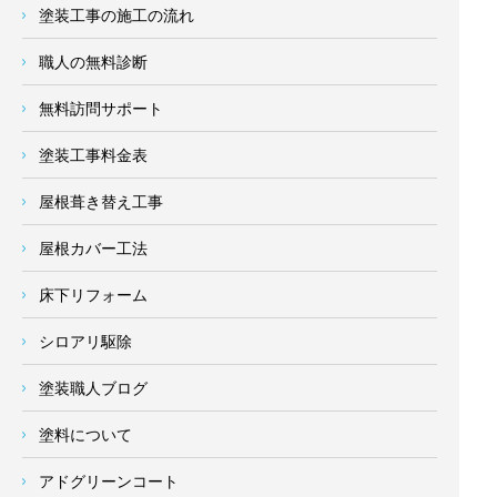
塗装工事の施工の流れ
職人の無料診断
無料訪問サポート
塗装工事料金表
屋根葺き替え工事
屋根カバー工法
床下リフォーム
シロアリ駆除
塗装職人ブログ
塗料について
アドグリーンコート