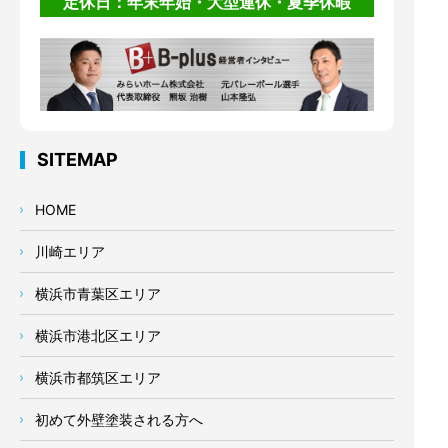
定休日：年末年始・大型連休・夏季休暇
SITEMAP
HOME
川崎エリア
横浜市青葉区エリア
横浜市港北区エリア
横浜市都筑区エリア
初めて外壁塗装される方へ