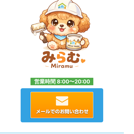
営業時間 8:00〜20:00