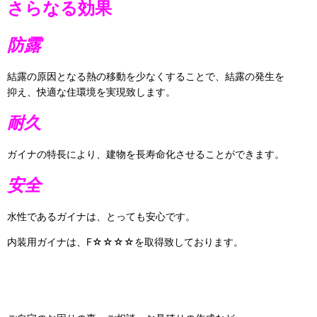
さらなる効果
防露
結露の原因となる熱の移動を少なくすることで、結露の発生を
抑え、快適な住環境を実現致します。
耐久
ガイナの特長により、建物を長寿命化させることができます。
安全
水性であるガイナは、とっても安心です。
内装用ガイナは、F☆☆☆☆を取得致しております。