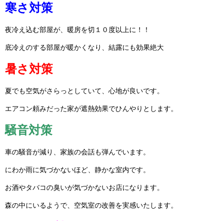
寒さ対策
夜冷え込む部屋が、暖房を切１０度以上に！！
底冷えのする部屋が暖かくなり、結露にも効果絶大
暑さ対策
夏でも空気がさらっとしていて、心地が良いです。
エアコン頼みだった家が遮熱効果でひんやりとします。
騒音対策
車の騒音が減り、家族の会話も弾んでいます。
にわか雨に気づかないほど、静かな室内です。
お酒やタバコの臭いが気づかないお店になります。
森の中にいるようで、空気室の改善を実感いたします。