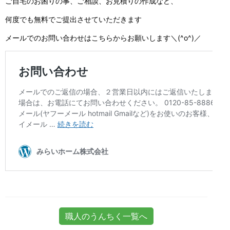
ご自宅のお困りの事、ご相談、お見積りの作成など、
何度でも無料でご提出させていただきます
メールでのお問い合わせはこちらからお願いします＼(^o^)／
職人のうんちく一覧へ