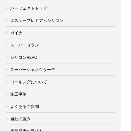
パーフェクトトップ
エスケープレミアムシリコン
ガイナ
スーパーセラン
シリコンREVO
スーパーシャネツサーモ
コーキングについて
施工事例
よくあるご質問
当社の強み
塗装業者の選び方