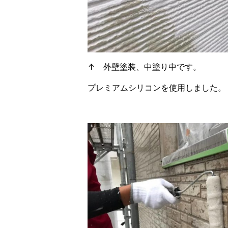
↑ 外壁塗装、中塗り中です。
プレミアムシリコンを使用しました。