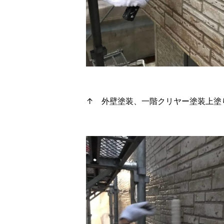
↑ 外壁塗装、一階クリヤー塗装上塗