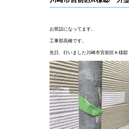
お世話になってます。
工事部高橋です。
先日、行いました川崎市宮前区Ｋ様邸