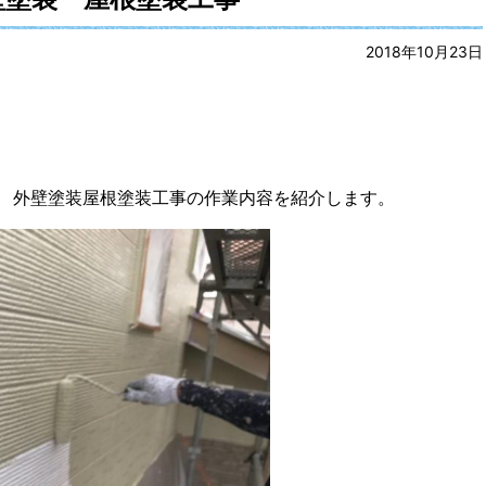
2018年10月23日
 外壁塗装屋根塗装工事の作業内容を紹介します。