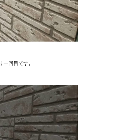
り一回目です。