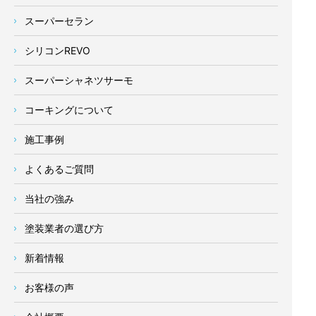
スーパーセラン
シリコンREVO
スーパーシャネツサーモ
コーキングについて
施工事例
よくあるご質問
当社の強み
塗装業者の選び方
新着情報
お客様の声