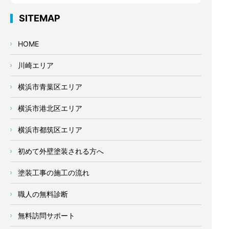
SITEMAP
HOME
川崎エリア
横浜市青葉区エリア
横浜市港北区エリア
横浜市都筑区エリア
初めて外壁塗装される方へ
塗装工事の施工の流れ
職人の無料診断
無料訪問サポート