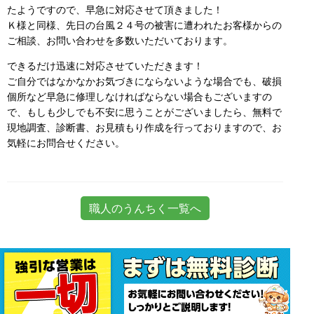
たようですので、早急に対応させて頂きました！
Ｋ様と同様、先日の台風２４号の被害に遭われたお客様からの
ご相談、お問い合わせを多数いただいております。
できるだけ迅速に対応させていただきます！
ご自分ではなかなかお気づきにならないような場合でも、破損
個所など早急に修理しなければならない場合もございますの
で、もしも少しでも不安に思うことがございましたら、無料で
現地調査、診断書、お見積もり作成を行っておりますので、お
気軽にお問合せください。
職人のうんちく一覧へ