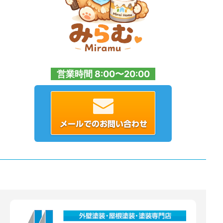
営業時間 8:00〜20:00