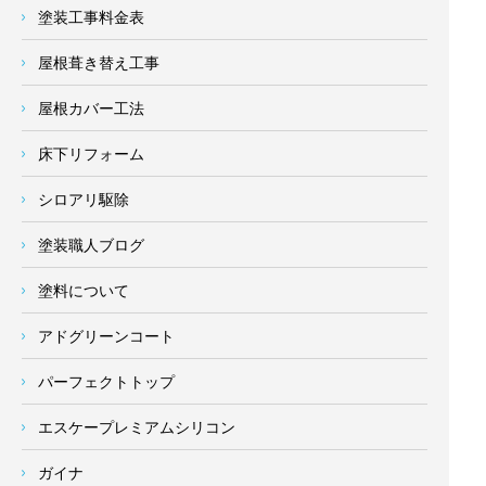
塗装工事料金表
屋根葺き替え工事
屋根カバー工法
床下リフォーム
シロアリ駆除
塗装職人ブログ
塗料について
アドグリーンコート
パーフェクトトップ
エスケープレミアムシリコン
ガイナ