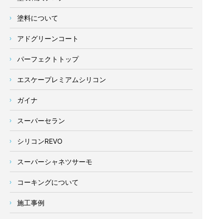
塗料について
アドグリーンコート
パーフェクトトップ
エスケープレミアムシリコン
ガイナ
スーパーセラン
シリコンREVO
スーパーシャネツサーモ
コーキングについて
施工事例