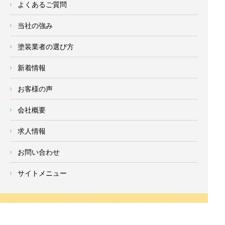
よくあるご質問
当社の強み
塗装業者の選び方
新着情報
お客様の声
会社概要
求人情報
お問い合わせ
サイトメニュー
対応エリア
- 地域密着の対応エリア -