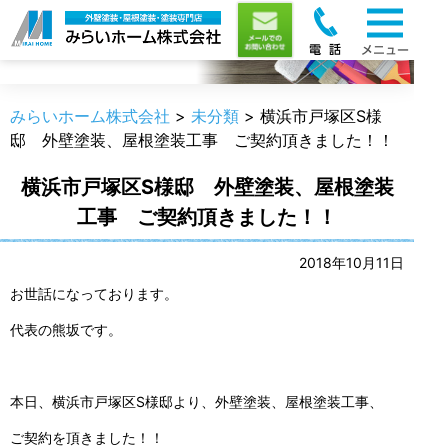
職人のうんちく
みらいホーム株式会社
>
未分類
>
横浜市戸塚区S様
邸 外壁塗装、屋根塗装工事 ご契約頂きました！！
横浜市戸塚区S様邸 外壁塗装、屋根塗装
工事 ご契約頂きました！！
2018年10月11日
お世話になっております。
代表の熊坂です。
本日、横浜市戸塚区S様邸より、外壁塗装、屋根塗装工事、
ご契約を頂きました！！