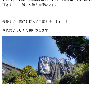
頂きまして、誠に有難う御座います。
最後まで、責任を持って工事を行います！！
今後共よろしくお願い致します！！