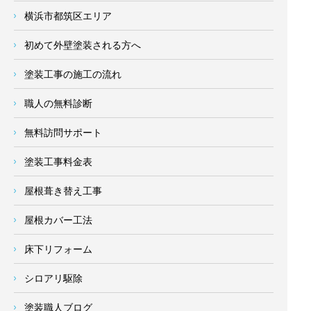
横浜市都筑区エリア
初めて外壁塗装される方へ
塗装工事の施工の流れ
職人の無料診断
無料訪問サポート
塗装工事料金表
屋根葺き替え工事
屋根カバー工法
床下リフォーム
シロアリ駆除
塗装職人ブログ