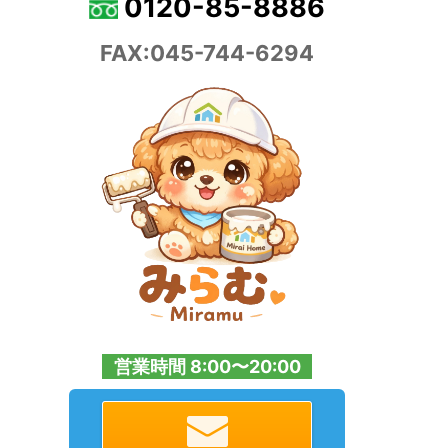
0120-85-8886
FAX:045-744-6294
営業時間 8:00〜20:00