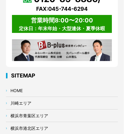
FAX:045-744-6294
営業時間8:00〜20:00
定休日：年末年始・大型連休・夏季休暇
SITEMAP
HOME
川崎エリア
横浜市青葉区エリア
横浜市港北区エリア