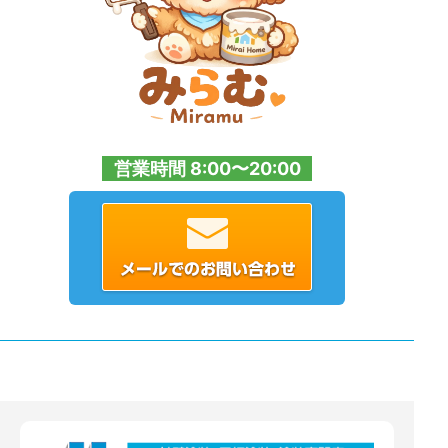
営業時間 8:00〜20:00