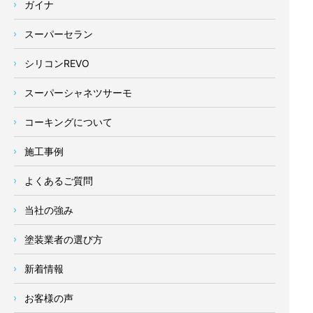
ガイナ
スーパーセラン
シリコンREVO
スーパーシャネツサーモ
コーキングについて
施工事例
よくあるご質問
当社の強み
塗装業者の選び方
新着情報
お客様の声