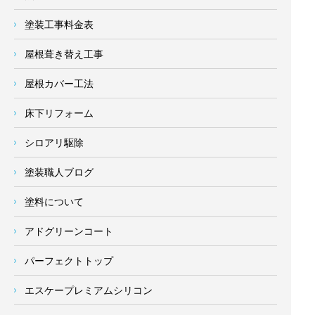
塗装工事料金表
屋根葺き替え工事
屋根カバー工法
床下リフォーム
シロアリ駆除
塗装職人ブログ
塗料について
アドグリーンコート
パーフェクトトップ
エスケープレミアムシリコン