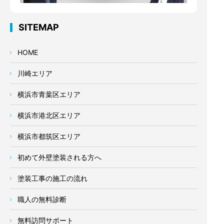
SITEMAP
HOME
川崎エリア
横浜市青葉区エリア
横浜市港北区エリア
横浜市都筑区エリア
初めて外壁塗装される方へ
塗装工事の施工の流れ
職人の無料診断
無料訪問サポート