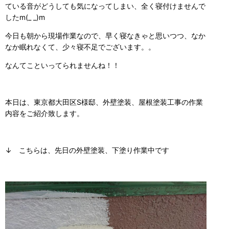
ている音がどうしても気になってしまい、全く寝付けませんで
したm(_ _)m
今日も朝から現場作業なので、早く寝なきゃと思いつつ、なか
なか眠れなくて、少々寝不足でございます。。
なんてこといってられませんね！！
本日は、東京都大田区S様邸、外壁塗装、屋根塗装工事の作業
内容をご紹介致します。
↓ こちらは、先日の外壁塗装、下塗り作業中です