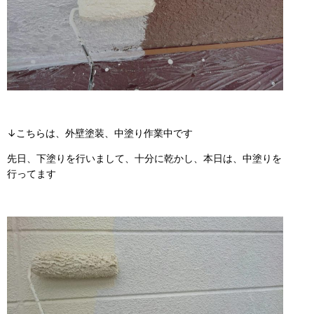
↓こちらは、外壁塗装、中塗り作業中です
先日、下塗りを行いまして、十分に乾かし、本日は、中塗りを
行ってます