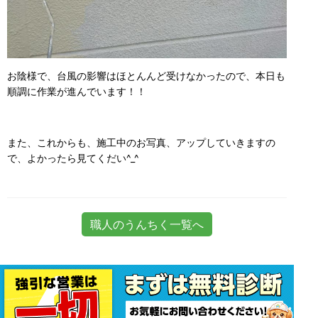
お陰様で、台風の影響はほとんんど受けなかったので、本日も
順調に作業が進んでいます！！
また、これからも、施工中のお写真、アップしていきますの
で、よかったら見てくだい^_^
職人のうんちく一覧へ