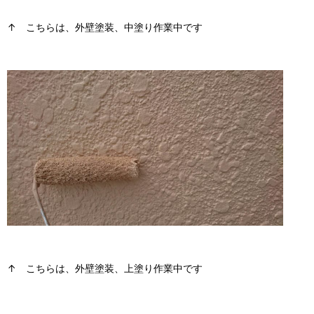
↑ こちらは、外壁塗装、中塗り作業中です
↑ こちらは、外壁塗装、上塗り作業中です