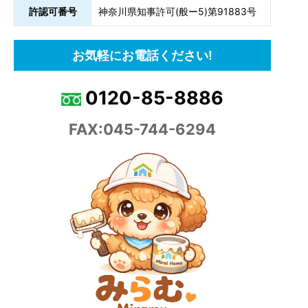
許認可番号
神奈川県知事許可(般ー5)第91883号
お気軽にお電話ください!
0120-85-8886
FAX:045-744-6294