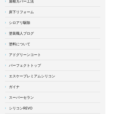
屋根カバー工法
床下リフォーム
シロアリ駆除
塗装職人ブログ
塗料について
アドグリーンコート
パーフェクトトップ
エスケープレミアムシリコン
ガイナ
スーパーセラン
シリコンREVO