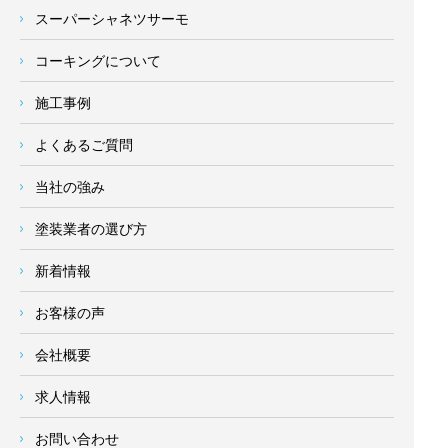
スーパーシャネツサーモ
コーキングについて
施工事例
よくあるご質問
当社の強み
塗装業者の選び方
新着情報
お客様の声
会社概要
求人情報
お問い合わせ