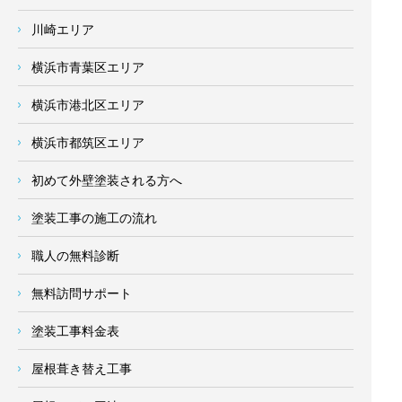
川崎エリア
横浜市青葉区エリア
横浜市港北区エリア
横浜市都筑区エリア
初めて外壁塗装される方へ
塗装工事の施工の流れ
職人の無料診断
無料訪問サポート
塗装工事料金表
屋根葺き替え工事