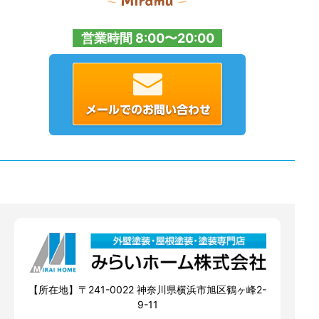
営業時間 8:00〜20:00
【所在地】〒241-0022 神奈川県横浜市旭区鶴ヶ峰2-
9-11