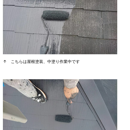
↑ こちらは屋根塗装、中塗り作業中です