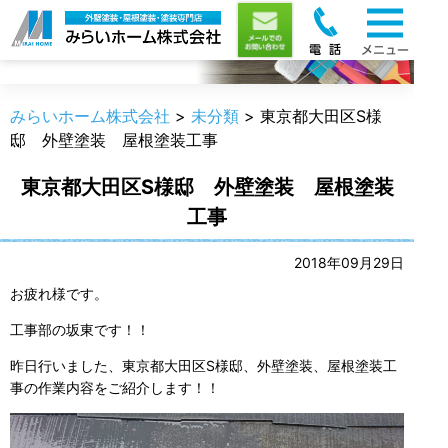
職人のうんちく
みらいホーム株式会社
>
未分類
>
東京都大田区S様
邸 外壁塗装 屋根塗装工事
東京都大田区S様邸 外壁塗装 屋根塗装
工事
2018年09月29日
お疲れ様です。
工事部の坂東です！！
昨日行いました、東京都大田区S様邸、外壁塗装、屋根塗装工
事の作業内容をご紹介します！！