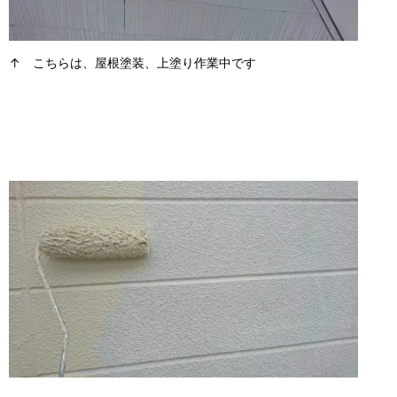
↑ こちらは、屋根塗装、上塗り作業中です