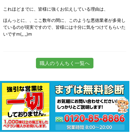
これほどまでに、皆様に強くお伝えしている理由は、
ほんっとに、、ここ数年の間に、このような悪徳業者が多発し
ているのが現実ですので、皆様には十分に気をつけてもらいた
いですm(_ _)m
職人のうんちく一覧へ