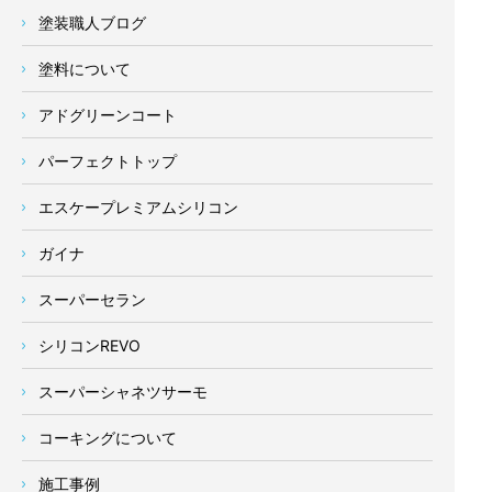
塗装職人ブログ
塗料について
アドグリーンコート
パーフェクトトップ
エスケープレミアムシリコン
ガイナ
スーパーセラン
シリコンREVO
スーパーシャネツサーモ
コーキングについて
施工事例