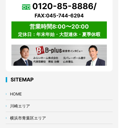
0120-85-8886/
FAX:045-744-6294
営業時間8:00〜20:00
定休日：年末年始・大型連休・夏季休暇
SITEMAP
HOME
川崎エリア
横浜市青葉区エリア