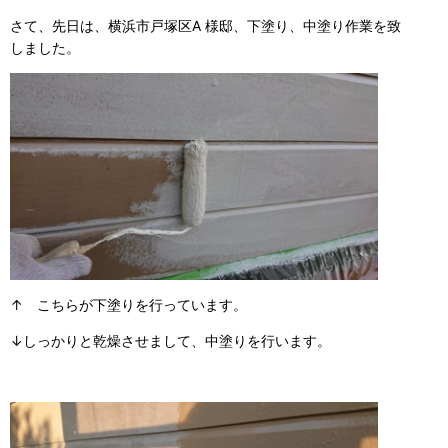
さて、先日は、横浜市戸塚区A 様邸、下塗り、中塗り作業を致
しました。
↑ こちらが下塗りを行っています。
↓しっかりと乾燥させまして、中塗りを行います。