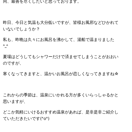
同、最善を尽くしたいと思っております。
昨日、今日と気温も大分低いですが、皆様お風邪などひかれて
いないでしょうか？
私も、昨晩は久々にお風呂を沸かして、湯船で温まりました
^_^
夏場はどうしてもシャワーだけで済ませてしまうことがおおい
のですが、
寒くなってきますと、温かいお風呂が恋しくなってきますね☆
これからの季節は、温泉にいかれる方が多くいらっしゃるかと
思いますが、
どこか気軽にいけるおすすめ温泉があれば、是非是非ご紹介し
ていただきたいです(^o^)