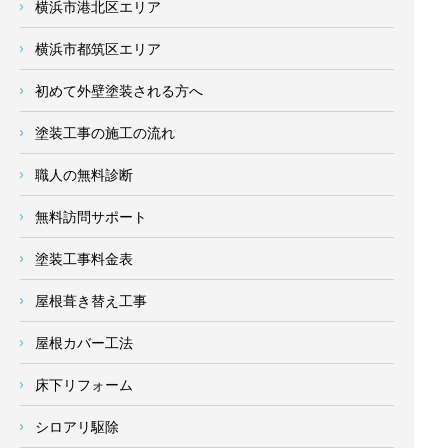
横浜市港北区エリア
横浜市都筑区エリア
初めて外壁塗装される方へ
塗装工事の施工の流れ
職人の無料診断
無料訪問サポート
塗装工事料金表
屋根葺き替え工事
屋根カバー工法
床下リフォーム
シロアリ駆除