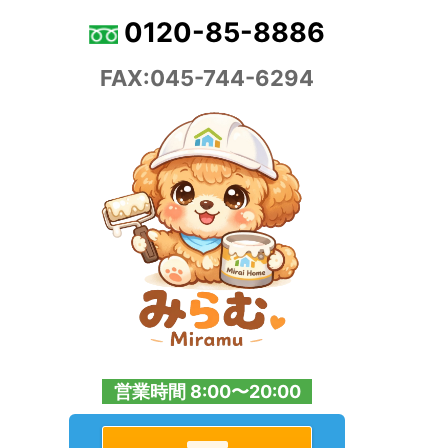
0120-85-8886
FAX:045-744-6294
営業時間 8:00〜20:00