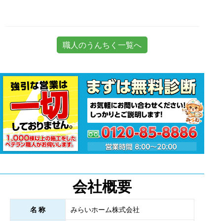
職人のうんちく一覧へ
会社概要
名 称
みらいホーム株式会社