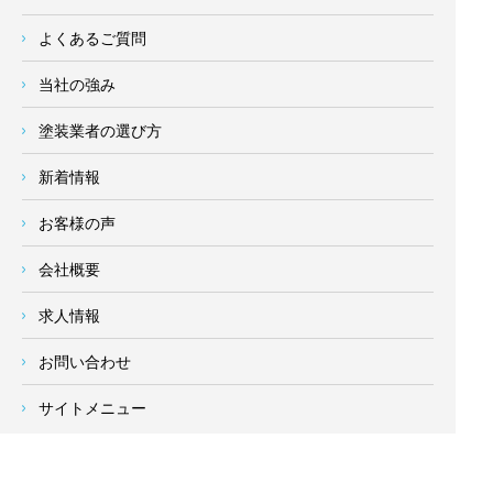
よくあるご質問
当社の強み
塗装業者の選び方
新着情報
お客様の声
会社概要
求人情報
お問い合わせ
サイトメニュー
対応エリア
- 地域密着の対応エリア -