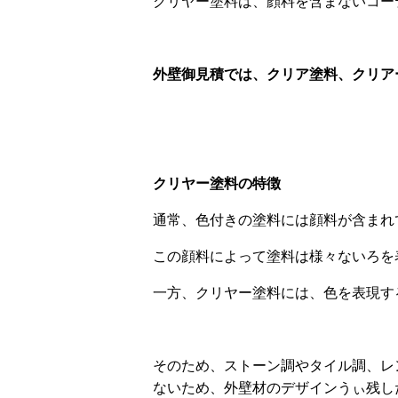
クリヤー塗料は、顔料を含まないコー
外壁御見積では、クリア塗料、クリア
クリヤー塗料の特徴
通常、色付きの塗料には顔料が含まれ
この顔料によって塗料は様々ないろを
一方、クリヤー塗料には、色を表現す
そのため、ストーン調やタイル調、レ
ないため、外壁材のデザインうぃ残し