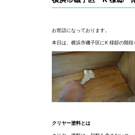
お世話になっております。
本日は、横浜市磯子区にK 様邸の階
クリヤー塗料とは