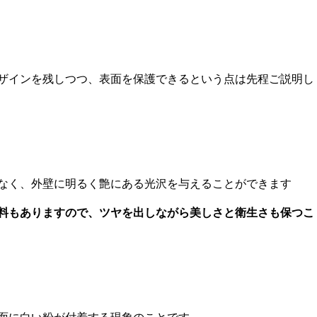
ザインを残しつつ、表面を保護できるという点は先程ご説明し
なく、外壁に明るく艶にある光沢を与えることができます
料もありますので、ツヤを出しながら美しさと衛生さも保つこ