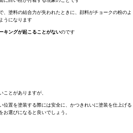
面に白い粉が付着する現象のことです
で、塗料の結合力が失われたときに、顔料がチョークの粉のよ
ようになります
ーキングが起こることがない
のです
いことがありますが、
い位置を塗装する際には安全に、かつきれいに塗装を仕上げる
をお選びになると良いでしょう。