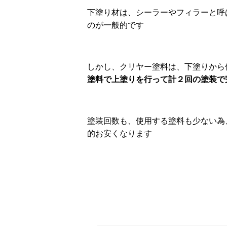
下塗り材は、シーラーやフィラーと呼
のが一般的です
しかし、クリヤー塗料は、下塗りから
塗料で上塗りを行って計２回の塗装で
塗装回数も、使用する塗料も少ない為
的お安くなります