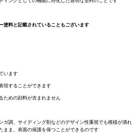
ティングとしての機能に特化した透明な塗料のことです
ー塗料と記載されていることもございます
ています
表現することができます
るための顔料が含まれません
ンガ調、サイディング剤などのデザイン性重視でも模様が潰れ
たまま、表面の保護を保つことができるのです