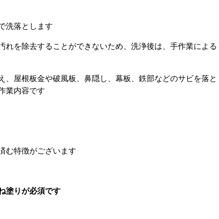
で洗落とします
汚れを除去することができないため、洗浄後は、手作業による
え、屋根板金や破風板、鼻隠し、幕板、鉄部などのサビを落と
作業内容です
済む特徴がございます
ね塗りが必須です