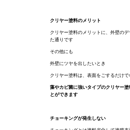
クリヤー塗料のメリット
クリヤー塗料のメリットに、外壁のデ
た通りです
その他にも
外壁にツヤを出したいとき
クリヤー塗料は、表面をごするだけで
藻やカビ菌に強いタイプのクリヤー塗
とができます
チョーキングが発生しない