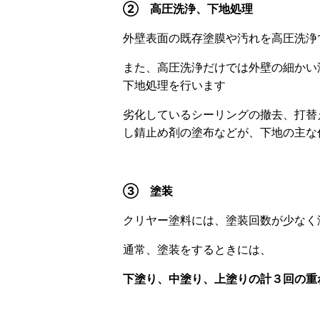
② 高圧洗浄、下地処理
外壁表面の既存塗膜や汚れを高圧洗浄
また、高圧洗浄だけでは外壁の細かい
下地処理を行います
劣化しているシーリングの撤去、打替
し錆止め剤の塗布などが、下地の主な
③ 塗装
クリヤー塗料には、塗装回数が少なく
通常、塗装をするときには、
下塗り、中塗り、上塗りの計３回の重