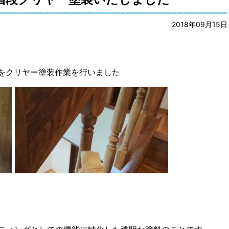
2018年09月15日
段をクリヤー塗装作業を行いました