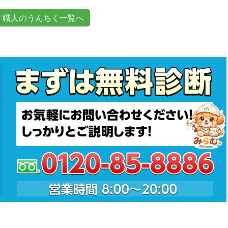
職人のうんちく一覧へ