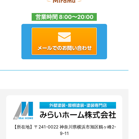
営業時間 8:00〜20:00
【所在地】〒241-0022 神奈川県横浜市旭区鶴ヶ峰2-
9-11