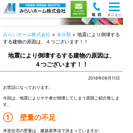
職人のうんちく
みらいホーム株式会社
>
未分類
>
地震により倒壊する
する建物の原因は、４つございます！！
地震により倒壊するする建物の原因は、
４つございます！！
2018年09月11日
お世話になっております。
今回は、地震によりヤテ者が倒壊してしまう原因ご紹介致しま
す。
① 壁量の不足
木造住宅の壁量は、建築基準法で決まっていますが、