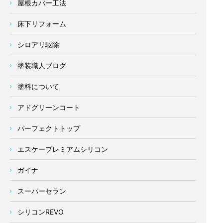
屋根カバー工法
床下リフォーム
シロアリ駆除
塗装職人ブログ
塗料について
アドグリーンコート
パーフェクトトップ
エスケープレミアムシリコン
ガイナ
スーパーセラン
シリコンREVO