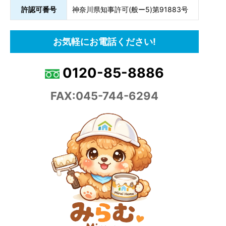
許認可番号
神奈川県知事許可(般ー5)第91883号
お気軽にお電話ください!
0120-85-8886
FAX:045-744-6294