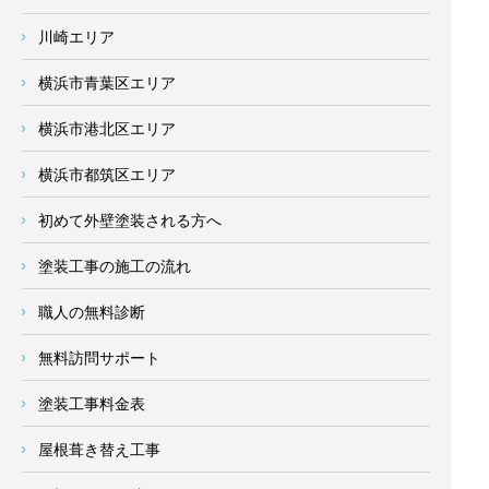
川崎エリア
横浜市青葉区エリア
横浜市港北区エリア
横浜市都筑区エリア
初めて外壁塗装される方へ
塗装工事の施工の流れ
職人の無料診断
無料訪問サポート
塗装工事料金表
屋根葺き替え工事