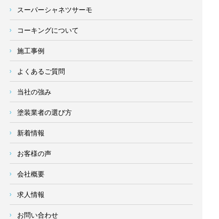
スーパーシャネツサーモ
コーキングについて
施工事例
よくあるご質問
当社の強み
塗装業者の選び方
新着情報
お客様の声
会社概要
求人情報
お問い合わせ