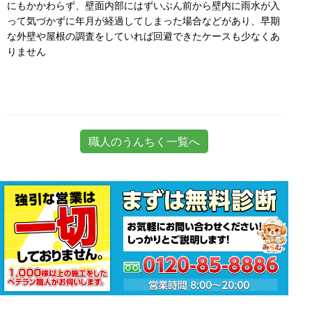
にもかかわらず、壁面内部にはずいぶん前から壁内に雨水が入
って気づかずに年月が経過してしまった場合などがあり、早期
な外壁や屋根の調査をしていれば回避できたケースも少なくあ
りません
職人のうんちく一覧へ