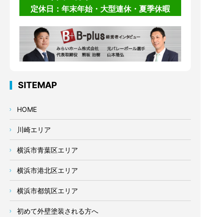
定休日：年末年始・大型連休・夏季休暇
SITEMAP
HOME
川崎エリア
横浜市青葉区エリア
横浜市港北区エリア
横浜市都筑区エリア
初めて外壁塗装される方へ