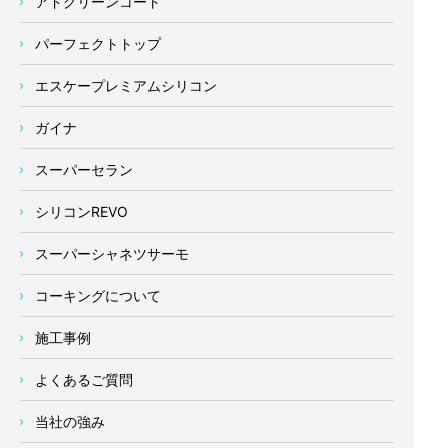
アドグリーンコート
パーフェクトトップ
エスケープレミアムシリコン
ガイナ
スーパーセラン
シリコンREVO
スーパーシャネツサーモ
コーキングについて
施工事例
よくあるご質問
当社の強み