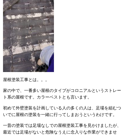
屋根塗装工事とは。。。
家の中で、一番多い屋根のタイプがコロニアルというストレー
ト系の屋根です。カラーベストとも言います。
初めて外壁塗装を計画している人の多くの人は、足場を組むつ
いでに屋根の塗装を一緒に行ってしまおうというわけです。
一昔の塗装では足場なしでの屋根塗装工事を見かけましたが、
最近では足場がないと危険なうえに念入りな作業ができませ