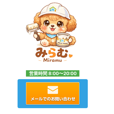
営業時間 8:00〜20:00