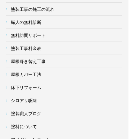
塗装工事の施工の流れ
職人の無料診断
無料訪問サポート
塗装工事料金表
屋根葺き替え工事
屋根カバー工法
床下リフォーム
シロアリ駆除
塗装職人ブログ
塗料について