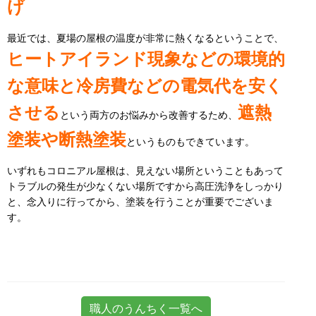
げ
最近では、夏場の屋根の温度が非常に熱くなるということで、
ヒートアイランド現象などの環境的
な意味と冷房費などの電気代を安く
させる
遮熱
という両方のお悩みから改善するため、
塗装や断熱塗装
というものもできています。
いずれもコロニアル屋根は、見えない場所ということもあって
トラブルの発生が少なくない場所ですから高圧洗浄をしっかり
と、念入りに行ってから、塗装を行うことが重要でございま
す。
職人のうんちく一覧へ